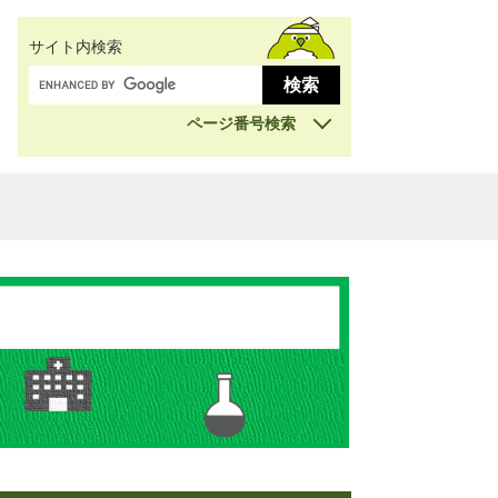
サイト内検索
ページ番号検索