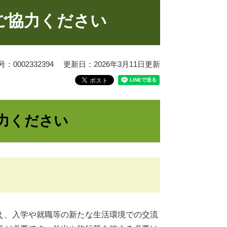
ご協力ください
0002332394
更新日：2026年3月11日更新
力ください
え、入学や就職等の新たな生活環境での交流