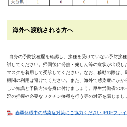
海外へ渡航される方へ
自身の予防接種歴を確認し、接種を受けていない予防接種
討してください。帰国後に発熱・発しん等の症状が出現し
マスクを着用して受診してください。なお、移動の際は、
機関の利用は避けてください。また、海外で感染症にかか
しい知識と予防方法を身に付けましょう。厚生労働省のホ
況の把握や必要なワクチン接種を行う等の対応を講じまし
春季休暇中の感染症対策にご協力ください [PDFファイル／