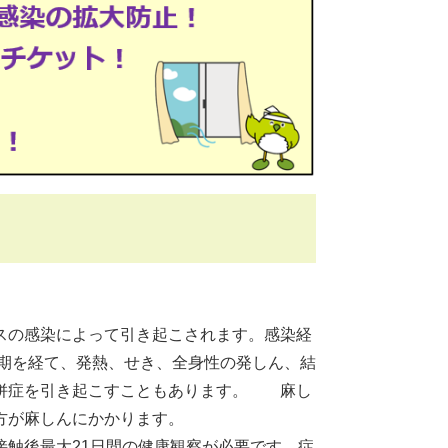
スの感染によって引き起こされます。感染経
伏期を経て、発熱、せき、全身性の発しん、結
合併症を引き起こすこともあります。 麻し
方が麻しんにかかります。
触後最大21日間の健康観察が必要です。症