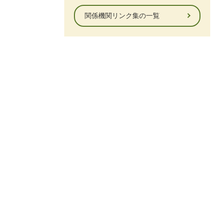
関係機関リンク集の一覧