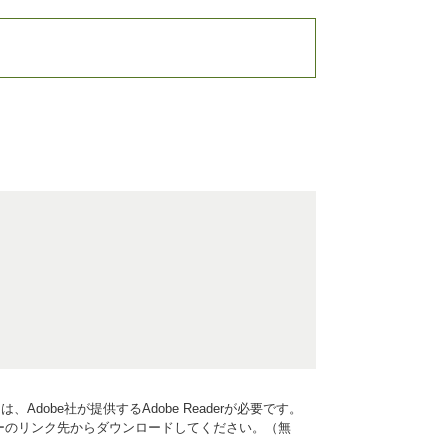
Adobe社が提供するAdobe Readerが必要です。
、バナーのリンク先からダウンロードしてください。（無