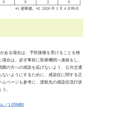
がある場合は、予防接種を受けることを検
た場合は、必ず事前に医療機関へ連絡をし、
周囲の方への感染を拡げないよう、公共交通
らないようにするために、感染症に関する正
ームページも参考に、渡航先の感染症流行状
ょう。
1.05MB]