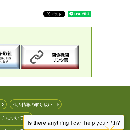
個人情報の取り扱い
ンクについて