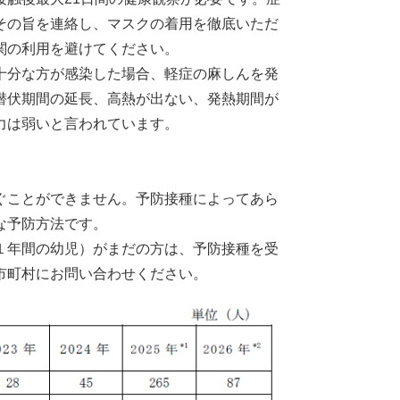
その旨を連絡し、マスクの着用を徹底いただ
関の利用を避けてください。
十分な方が感染した場合、軽症の麻しんを発
潜伏期間の延長、高熱が出ない、発熱期間が
力は弱いと言われています。
ぐことができません。予防接種によってあら
な予防方法です。
１年間の幼児）がまだの方は、予防接種を受
市町村にお問い合わせください。