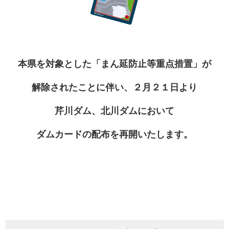
本県を対象とした「まん延
防止等重点措置」が
解除されたことに伴い、２月２１日より
芹川ダム、北川ダムにおいて
ダムカードの配布を再開いたします。