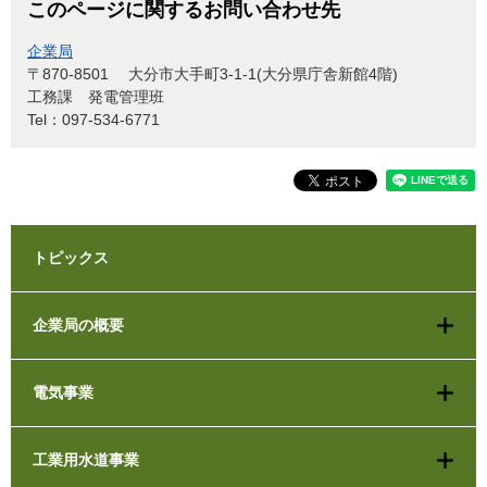
このページに関するお問い合わせ先
企業局
〒870-8501
大分市大手町3-1-1(大分県庁舎新館4階)
工務課 発電管理班
Tel：097-534-6771
トピックス
企業局の概要
電気事業
工業用水道事業