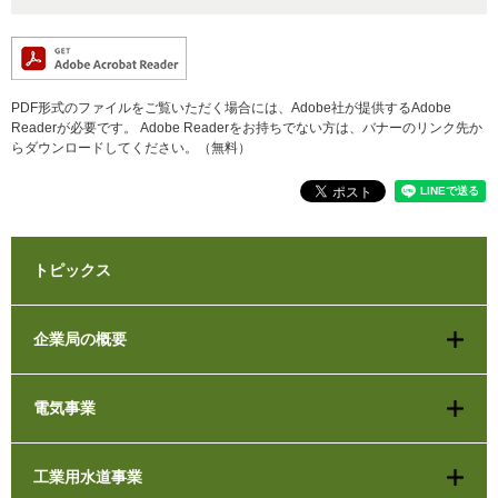
PDF形式のファイルをご覧いただく場合には、Adobe社が提供するAdobe
Readerが必要です。
Adobe Readerをお持ちでない方は、バナーのリンク先か
らダウンロードしてください。（無料）
トピックス
企業局の概要
電気事業
工業用水道事業