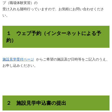
プ（職場体験実習）の
受け入れも随時行っていますので、お気軽にお問い合わせくださ
い。
１ ウェブ予約（インターネットによる予
約）
施設見学受付ページ
からご希望の施設及び日時等をご記入のうえ、
お申し込みください。
２ 施設見学申込書の提出