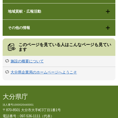
地域貢献・広報活動
その他の情報
このページを見ている人は
こんなページも見てい
ます
施設の概要について
大分県企業局のホームページへようこそ
大分県庁
法人番号1000020440001
〒870-8501 大分市大手町3丁目1番1号
電話番号：097-536-1111（代表）