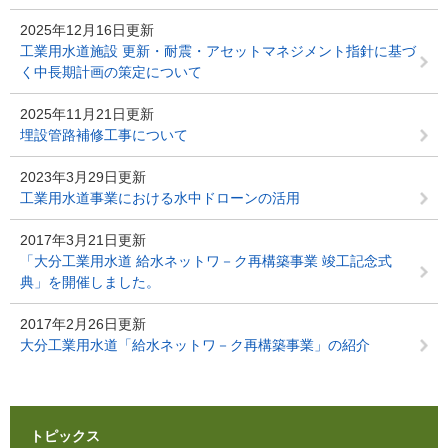
2025年12月16日更新
工業用水道施設 更新・耐震・アセットマネジメント指針に基づ
く中長期計画の策定について
2025年11月21日更新
埋設管路補修工事について
2023年3月29日更新
工業用水道事業における水中ドローンの活用
2017年3月21日更新
「大分工業用水道 給水ネットワ－ク再構築事業 竣工記念式
典」を開催しました。
2017年2月26日更新
大分工業用水道「給水ネットワ－ク再構築事業」の紹介
トピックス