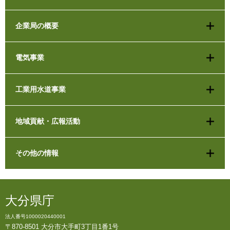
企業局の概要
電気事業
工業用水道事業
地域貢献・広報活動
その他の情報
大分県庁
法人番号1000020440001
〒870-8501 大分市大手町3丁目1番1号