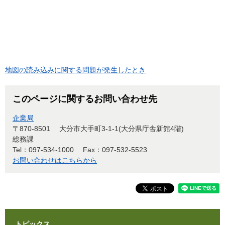
地図の読み込みに関する問題が発生したとき
このページに関するお問い合わせ先
企業局
〒870-8501
大分市大手町3-1-1(大分県庁舎新館4階)
総務課
Tel：097-534-1000
Fax：097-532-5523
お問い合わせはこちらから
トピックス