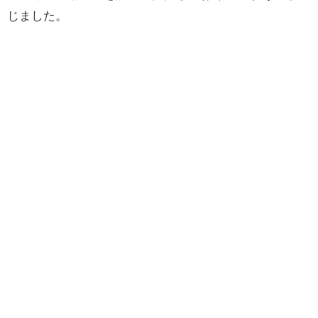
じました。