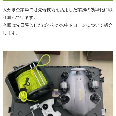
大分県企業局では先端技術を活用した業務の効率化に取
り組んでいます。
今回は先日導入したばかりの水中ドローンについて紹介
します。