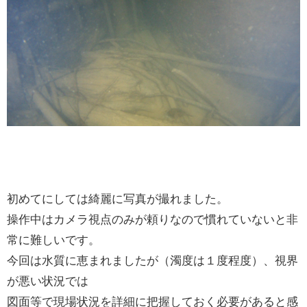
初めてにしては綺麗に写真が撮れました。
操作中はカメラ視点のみが頼りなので慣れていないと非
常に難しいです。
今回は水質に恵まれましたが（濁度は１度程度）、視界
が悪い状況では
図面等で現場状況を詳細に把握しておく必要があると感