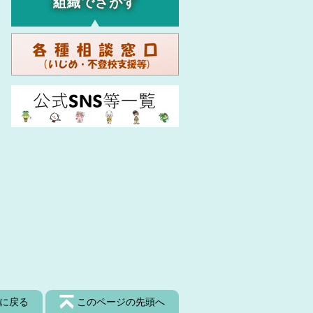
組織でさがす
に戻る
このページの先頭へ