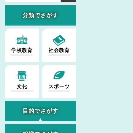
分類でさがす
学校教育
社会教育
文化
スポーツ
目的でさがす