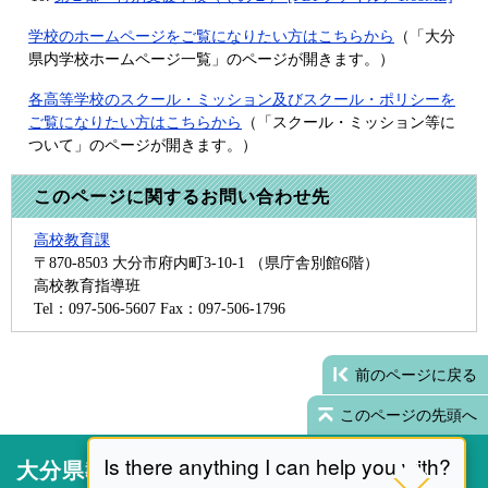
学校のホームページをご覧になりたい方はこちらから
（「大分
県内学校ホームページ一覧」のページが開きます。）
各高等学校のスクール・ミッション及びスクール・ポリシーを
ご覧になりたい方はこちらから
（「スクール・ミッション等に
ついて」のページが開きます。）
このページに関するお問い合わせ先
高校教育課
〒870-8503
大分市府内町3-10-1 （県庁舎別館6階）
高校教育指導班
Tel：097-506-5607
Fax：097-506-1796
前のページに戻る
このページの先頭へ
大分県教育委員会