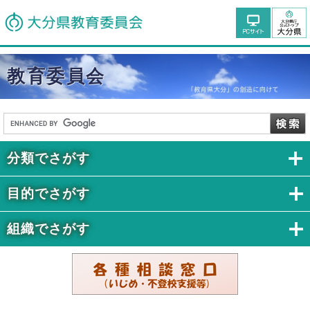
教育委員会
分類でさがす
目的でさがす
組織でさがす