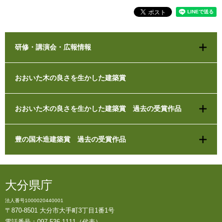
研修・講演会・広報情報
おおいた木の良さを生かした建築賞
おおいた木の良さを生かした建築賞 過去の受賞作品
豊の国木造建築賞 過去の受賞作品
大分県庁
法人番号1000020440001
〒870-8501 大分市大手町3丁目1番1号
電話番号：097-536-1111（代表）