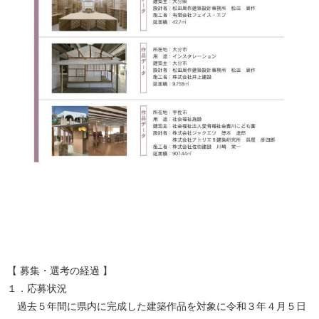
【 募集・選考の経過 】
１．応募状況
過去５年間に県内に完成した建築作品を対象に令和３年４月５日