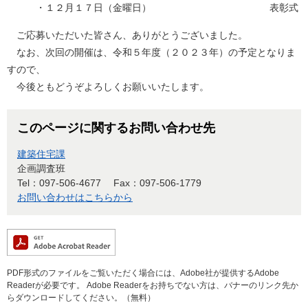
・１２月１７日（金曜日） 表彰式
ご応募いただいた皆さん、ありがとうございました。
なお、次回の開催は、令和５年度（２０２３年）の予定となりま
すので、
今後ともどうぞよろしくお願いいたします。
このページに関するお問い合わせ先
建築住宅課
企画調査班
Tel：097-506-4677
Fax：097-506-1779
お問い合わせはこちらから
PDF形式のファイルをご覧いただく場合には、Adobe社が提供するAdobe
Readerが必要です。
Adobe Readerをお持ちでない方は、バナーのリンク先か
らダウンロードしてください。（無料）