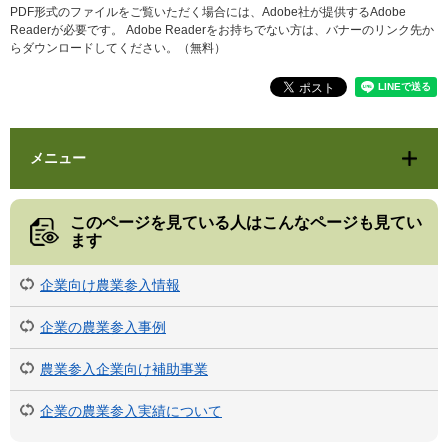
PDF形式のファイルをご覧いただく場合には、Adobe社が提供するAdobe
Readerが必要です。
Adobe Readerをお持ちでない方は、バナーのリンク先か
らダウンロードしてください。（無料）
メニュー
このページを見ている人は
こんなページも見てい
ます
企業向け農業参入情報
企業の農業参入事例
農業参入企業向け補助事業
企業の農業参入実績について