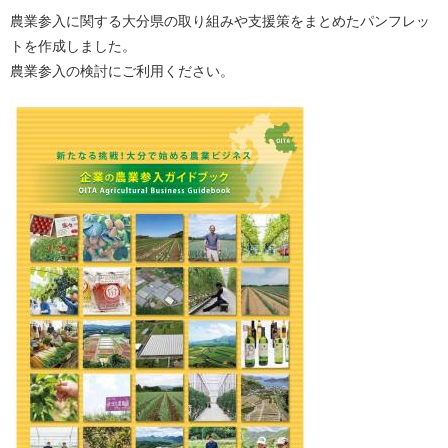
農業参入に関する大分県の取り組みや支援策をまとめたパンフレッ
トを作成しました。
農業参入の検討にご利用ください。