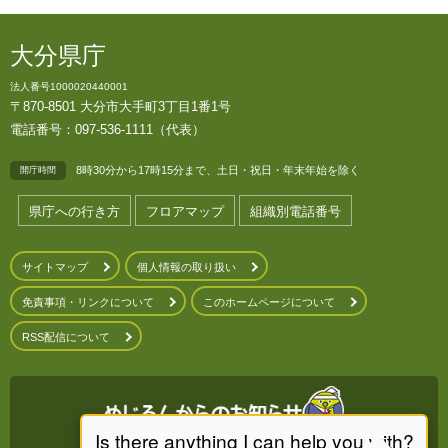
大分県庁
法人番号1000020440001
〒870-8501 大分市大手町3丁目1番1号
電話番号：097-536-1111（代表）
8時30分から17時15分まで、土日・祝日・年末年始を除く
開庁時間
県庁への行き方
フロアマップ
組織別電話番号
サイトマップ
個人情報の取り扱い
免責事項・リンクについて
このホームページについて
RSS配信について