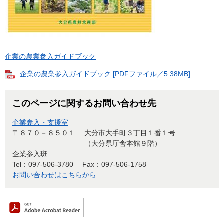
企業の農業参入ガイドブック
企業の農業参入ガイドブック [PDFファイル／5.38MB]
このページに関するお問い合わせ先
企業参入・支援室
〒８７０－８５０１
大分市大手町３丁目１番１号
（大分県庁舎本館９階）
企業参入班
Tel：097-506-3780
Fax：097-506-1758
お問い合わせはこちらから