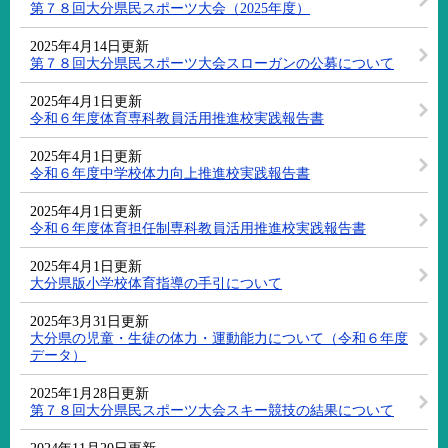
第７８回大分県民スポーツ大会（2025年度）
2025年4月14日更新
第７８回大分県民スポーツ大会スローガンの公募について
2025年4月1日更新
令和６年度体育専科教員活用推進校実践報告書
2025年4月1日更新
令和６年度中学校体力向上推進校実践報告書
2025年4月1日更新
令和６年度体育担任制専科教員活用推進校実践報告書
2025年4月1日更新
大分県版小学校体育指導の手引について
2025年3月31日更新
大分県の児童・生徒の体力・運動能力について（令和６年度
データ）
2025年1月28日更新
第７８回大分県民スポーツ大会スキー競技の結果について