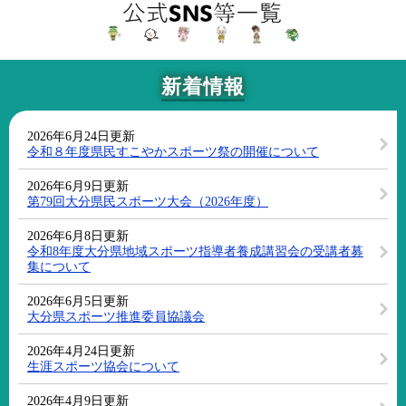
新着情報
2026年6月24日更新
令和８年度県民すこやかスポーツ祭の開催について
2026年6月9日更新
第79回大分県民スポーツ大会（2026年度）
2026年6月8日更新
令和8年度大分県地域スポーツ指導者養成講習会の受講者募
集について
2026年6月5日更新
大分県スポーツ推進委員協議会
2026年4月24日更新
生涯スポーツ協会について
2026年4月9日更新