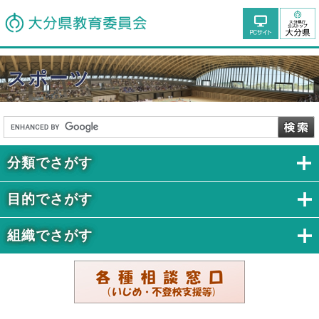
スポーツ
分類でさがす
目的でさがす
組織でさがす