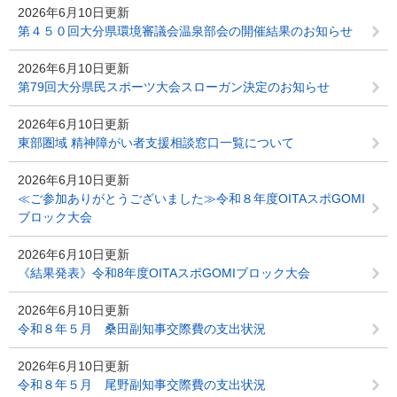
2026年6月10日更新
第４５０回大分県環境審議会温泉部会の開催結果のお知らせ
2026年6月10日更新
第79回大分県民スポーツ大会スローガン決定のお知らせ
2026年6月10日更新
東部圏域 精神障がい者支援相談窓口一覧について
2026年6月10日更新
≪ご参加ありがとうございました≫令和８年度OITAスポGOMI
ブロック大会
2026年6月10日更新
《結果発表》令和8年度OITAスポGOMIブロック大会
2026年6月10日更新
令和８年５月 桑田副知事交際費の支出状況
2026年6月10日更新
令和８年５月 尾野副知事交際費の支出状況