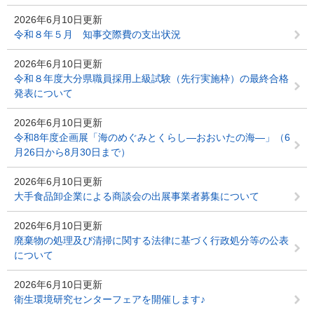
2026年6月10日更新
令和８年５月 知事交際費の支出状況
2026年6月10日更新
令和８年度大分県職員採用上級試験（先行実施枠）の最終合格
発表について
2026年6月10日更新
令和8年度企画展「海のめぐみとくらし―おおいたの海―」（6
月26日から8月30日まで）
2026年6月10日更新
大手食品卸企業による商談会の出展事業者募集について
2026年6月10日更新
廃棄物の処理及び清掃に関する法律に基づく行政処分等の公表
について
2026年6月10日更新
衛生環境研究センターフェアを開催します♪