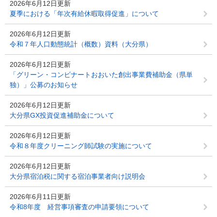
2026年6月12日更新
夏季における「年次有給休暇取得促進」について
2026年6月12日更新
令和７年人口動態統計（概数）資料（大分県）
2026年6月12日更新
「グリーン・コンビナートおおいた創出事業費補助金（県単
独）」公募のお知らせ
2026年6月12日更新
大分県GX投資促進補助金について
2026年6月12日更新
令和８年度クリーニング師試験の実施について
2026年6月12日更新
大分県宿泊税に関する宿泊事業者向け説明会
2026年6月11日更新
令和8年度 経営事項審査の申請要領について