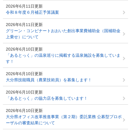
2026年6月11日更新
令和８年度６月補正予算議案
2026年6月11日更新
グリーン・コンビナートおおいた創出事業費補助金（国補助金
上乗せ）について
2026年6月10日更新
「あるとっく」の温泉巡りに掲載する温泉施設を募集していま
す！
2026年6月10日更新
大分県技能職員（農業技術員）を募集します！
2026年6月10日更新
「あるとっく」の協力店を募集しています！
2026年6月10日更新
大分県オフィス改革推進事業（第２期）委託業務 公募型プロポ
ーザルの審査結果について