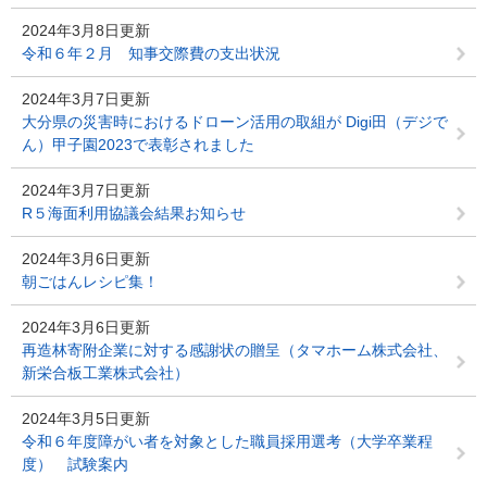
2024年3月8日更新
令和６年２月 知事交際費の支出状況
2024年3月7日更新
大分県の災害時におけるドローン活用の取組が Digi田（デジで
ん）甲子園2023で表彰されました
2024年3月7日更新
R５海面利用協議会結果お知らせ
2024年3月6日更新
朝ごはんレシピ集！
2024年3月6日更新
再造林寄附企業に対する感謝状の贈呈（タマホーム株式会社、
新栄合板工業株式会社）
2024年3月5日更新
令和６年度障がい者を対象とした職員採用選考（大学卒業程
度） 試験案内