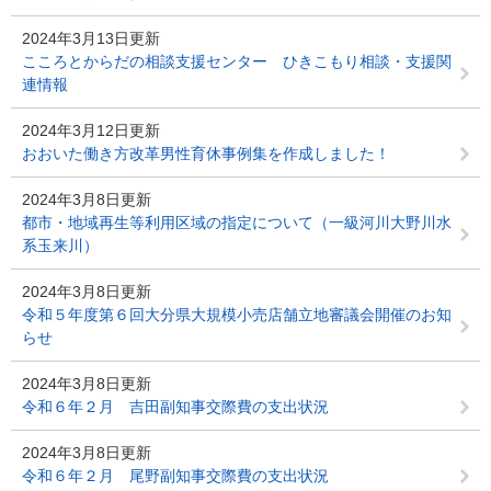
2024年3月13日更新
こころとからだの相談支援センター ひきこもり相談・支援関
連情報
2024年3月12日更新
おおいた働き方改革男性育休事例集を作成しました！
2024年3月8日更新
都市・地域再生等利用区域の指定について（一級河川大野川水
系玉来川）
2024年3月8日更新
令和５年度第６回大分県大規模小売店舗立地審議会開催のお知
らせ
2024年3月8日更新
令和６年２月 吉田副知事交際費の支出状況
2024年3月8日更新
令和６年２月 尾野副知事交際費の支出状況