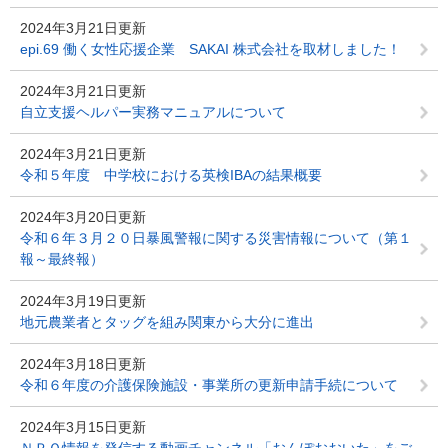
2024年3月21日更新
epi.69 働く女性応援企業 SAKAI 株式会社を取材しました！
2024年3月21日更新
自立支援ヘルパー実務マニュアルについて
2024年3月21日更新
令和５年度 中学校における英検IBAの結果概要
2024年3月20日更新
令和６年３月２０日暴風警報に関する災害情報について（第１
報～最終報）
2024年3月19日更新
地元農業者とタッグを組み関東から大分に進出
2024年3月18日更新
令和６年度の介護保険施設・事業所の更新申請手続について
2024年3月15日更新