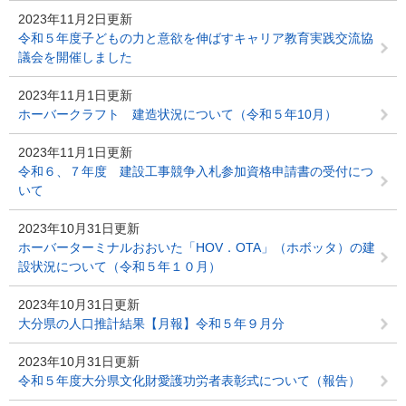
2023年11月2日更新
令和５年度子どもの力と意欲を伸ばすキャリア教育実践交流協
議会を開催しました
2023年11月1日更新
ホーバークラフト 建造状況について（令和５年10月）
2023年11月1日更新
令和６、７年度 建設工事競争入札参加資格申請書の受付につ
いて
2023年10月31日更新
ホーバーターミナルおおいた「HOV．OTA」（ホボッタ）の建
設状況について（令和５年１０月）
2023年10月31日更新
大分県の人口推計結果【月報】令和５年９月分
2023年10月31日更新
令和５年度大分県文化財愛護功労者表彰式について（報告）