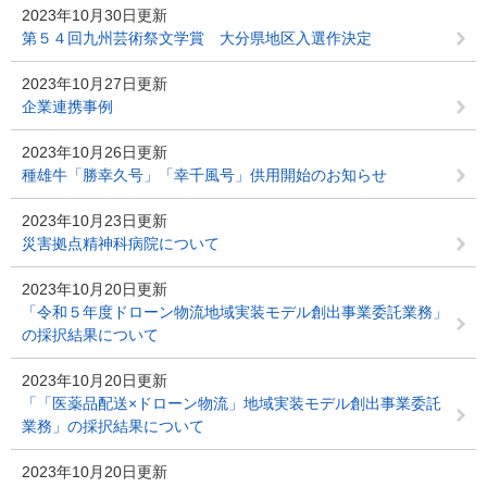
2023年10月30日更新
第５４回九州芸術祭文学賞 大分県地区入選作決定
2023年10月27日更新
企業連携事例
2023年10月26日更新
種雄牛「勝幸久号」「幸千風号」供用開始のお知らせ
2023年10月23日更新
災害拠点精神科病院について
2023年10月20日更新
「令和５年度ドローン物流地域実装モデル創出事業委託業務」
の採択結果について
2023年10月20日更新
「「医薬品配送×ドローン物流」地域実装モデル創出事業委託
業務」の採択結果について
2023年10月20日更新