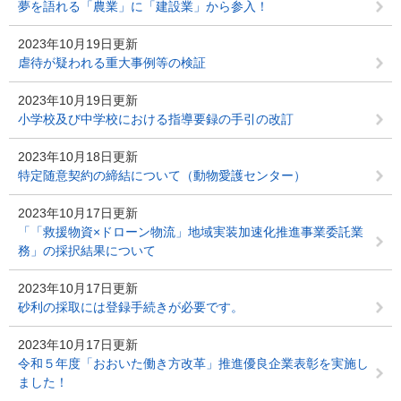
夢を語れる「農業」に「建設業」から参入！
2023年10月19日更新
虐待が疑われる重大事例等の検証
2023年10月19日更新
小学校及び中学校における指導要録の手引の改訂
2023年10月18日更新
特定随意契約の締結について（動物愛護センター）
2023年10月17日更新
「「救援物資×ドローン物流」地域実装加速化推進事業委託業
務」の採択結果について
2023年10月17日更新
砂利の採取には登録手続きが必要です。
2023年10月17日更新
令和５年度「おおいた働き方改革」推進優良企業表彰を実施し
ました！