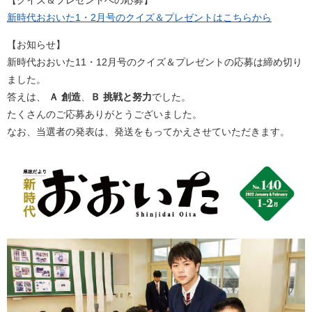
新時代おおいた1・2月号のクイズ＆プレゼントはこちらから
【お知らせ】
新時代おおいた11・12月号のクイズ＆プレゼントの応募は締め切り
ました。
答えは、
Ａ 創造
、
Ｂ 挑戦と努力
でした。
たくさんのご応募ありがとうございました。
なお、当選者の発表は、発送をもってかえさせていただきます。