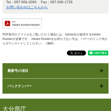
Tel：097-506-2094
Fax：097-506-1726
お問い合わせはこちらから
PDF形式のファイルをご覧いただく場合には、Adobe社が提供するAdobe
Readerが必要です。
Adobe Readerをお持ちでない方は、バナーのリンク先か
らダウンロードしてください。（無料）
最新号の項目
バックナンバー
大分県庁