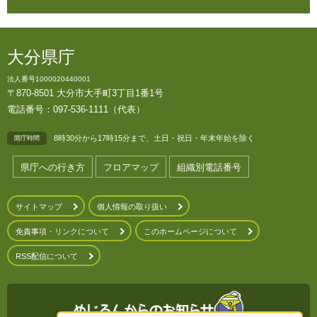
大分県庁
法人番号1000020440001
〒870-8501 大分市大手町3丁目1番1号
電話番号：097-536-1111（代表）
8時30分から17時15分まで、土日・祝日・年末年始を除く
開庁時間
県庁への行き方
フロアマップ
組織別電話番号
サイトマップ
個人情報の取り扱い
免責事項・リンクについて
このホームページについて
RSS配信について