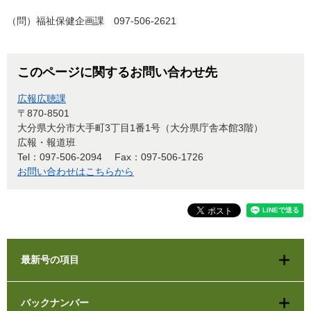
（問）福祉保健企画課 097-506-2621
このページに関するお問い合わせ先
広報広聴課
〒870-8501
大分県大分市大手町3丁目1番1号（大分県庁舎本館3階）
広報・報道班
Tel：097-506-2094
Fax：097-506-1726
お問い合わせはこちらから
最新号の項目
バックナンバー