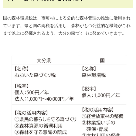
国の森林環境税は、市町村による公的な森林管理の推進に活用され
ています。県と国の両税を活用し、森林がもつ公益的な機能がこれ
まで以上に発揮されるよう、大分の森づくりに努めていきます。