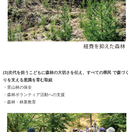
(3)次代を担うこどもに森林の大切さを伝え、すべての県民 で森づく
りを支える意識を育む取組
・里山林の保全
・森林ボランティア活動への支援
・森林・林業教育