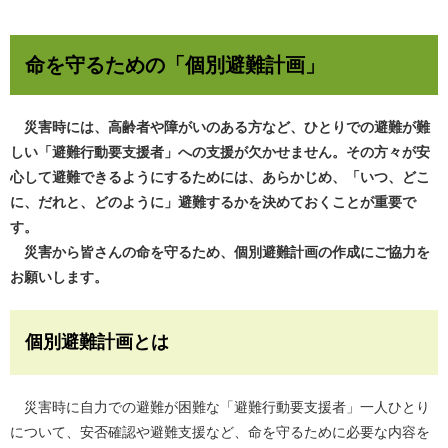
命を守るための「個別避難計画」
災害時には、高齢者や障がいのある方など、ひとりでの避難が難
しい「避難行動要支援者」への支援が欠かせません。その方々が安
心して避難できるようにするためには、あらかじめ、「いつ、どこ
に、だれと、どのように」避難するかを決めておくことが重要で
す。
災害から皆さんの命を守るため、個別避難計画の作成にご協力を
お願いします。
個別避難計画とは
災害時に自力での避難が困難な「避難行動要支援者」一人ひとり
について、安否確認や避難支援など、命を守るために必要な内容を