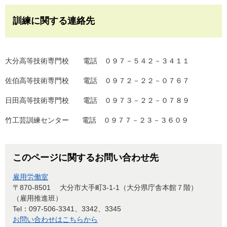
訓練に関する連絡先
大分高等技術専門校 電話 ０９７－５４２－３４１１
佐伯高等技術専門校 電話 ０９７２－２２－０７６７
日田高等技術専門校 電話 ０９７３－２２－０７８９
竹工芸訓練センター 電話 ０９７７－２３－３６０９
このページに関するお問い合わせ先
雇用労働室
〒870-8501
大分市大手町3-1-1（大分県庁舎本館７階）
（雇用推進班）
Tel：097-506-3341、3342、3345
お問い合わせはこちらから