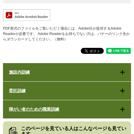
PDF形式のファイルをご覧いただく場合には、Adobe社が提供するAdobe
Readerが必要です。
Adobe Readerをお持ちでない方は、バナーのリンク先か
らダウンロードしてください。（無料）
施設内訓練
委託訓練
障がい者のための職業訓練
このページを見ている人は
こんなページも見てい
ます