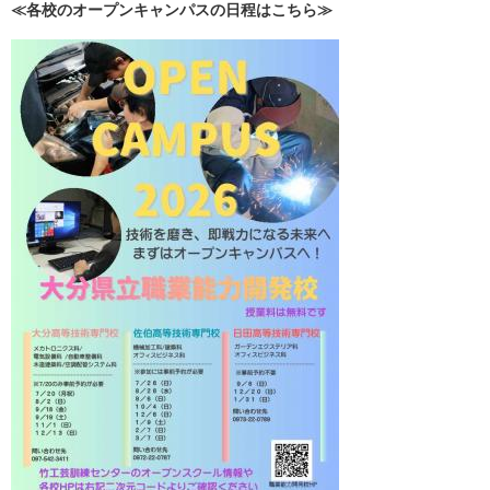
≪各校のオープンキャンパスの日程はこちら≫