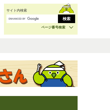
サイト内検索
ページ番号検索