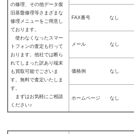
の修理、その他データ復
旧基盤修理等さまざまな
FAX番号 なし
修理メニューをご用意し
ております。
使わなくなったスマー
メール なし
トフォンの査定も行って
おります。他社では断ら
れてしまった訳あり端末
価格例 なし
も買取可能でございま
す。無料で査定いたしま
す。
まずはお気軽にご相談
ホームページ なし
ください♪