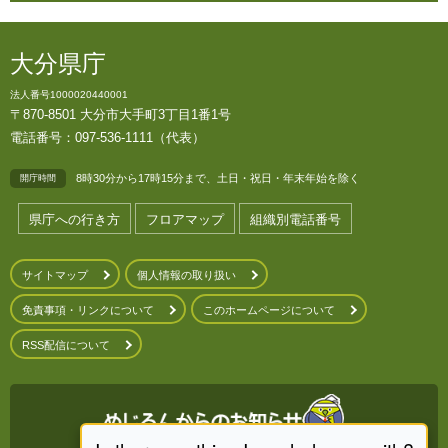
大分県庁
法人番号1000020440001
〒870-8501 大分市大手町3丁目1番1号
電話番号：097-536-1111（代表）
8時30分から17時15分まで、土日・祝日・年末年始を除く
開庁時間
県庁への行き方
フロアマップ
組織別電話番号
サイトマップ
個人情報の取り扱い
免責事項・リンクについて
このホームページについて
RSS配信について