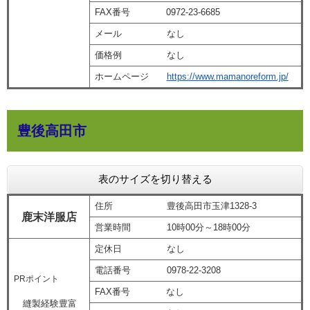
FAX番号 0972-23-6685
メール なし
価格例 なし
ホームページ
https://www.mamanoreform.jp/
豊後高田市
表のサイズを切り替える
住所 豊後高田市玉津1328-3
鹿末洋服店
営業時間 10時00分～18時00分
定休日 なし
電話番号 0978-22-3208
PRポイント
FAX番号 なし
縫製経験豊富