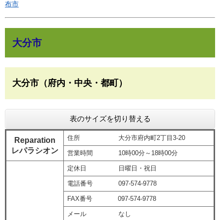
布市
大分市
大分市（府内・中央・都町）
表のサイズを切り替える
住所 大分市府内町2丁目3-20
Reparation
レパラシオン
営業時間 10時00分～18時00分
定休日 日曜日・祝日
電話番号 097-574-9778
FAX番号 097-574-9778
メール なし