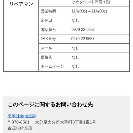
ゆめタウン中津店１階
リペアマン
営業時間 11時00分～21時00分
定休日 なし
電話番号 0979-22-9687
FAX番号 0979-22-9687
メール なし
価格例 なし
ホームページ なし
このページに関するお問い合わせ先
循環社会推進課
〒870-8501
大分県大分市大手町3丁目1番1号
資源化推進班