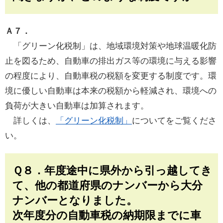
Ａ７．
「グリーン化税制」は、地域環境対策や地球温暖化防
止を図るため、自動車の排出ガス等の環境に与える影響
の程度により、自動車税の税額を変更する制度です。環
境に優しい自動車は本来の税額から軽減され、環境への
負荷が大きい自動車は加算されます。
詳しくは、
「グリーン化税制」
についてをご覧くださ
い。
Ｑ８．年度途中に県外から引っ越してき
て、他の都道府県のナンバーから大分
ナンバーとなりました。
次年度分の自動車税の納期限までに車