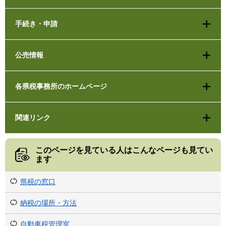
手続き・申請
公売情報
各県税事務所のホームページ
関連リンク
このページを見ている人は
こんなページも見てい
ます
県税の窓口
納税の場所・方法
自動車税管理室