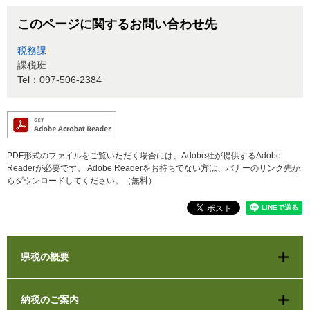
このページに関するお問い合わせ先
税務課
課税班
Tel：097-506-2384
PDF形式のファイルをご覧いただく場合には、Adobe社が提供するAdobe
Readerが必要です。
Adobe Readerをお持ちでない方は、バナーのリンク先か
らダウンロードしてください。（無料）
県税の概要
納税のご案内