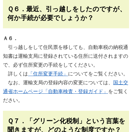
Ｑ６．最近、引っ越しをしたのですが、
何か手続が必要でしょうか？
Ａ６．
引っ越しをして住民票を移しても、自動車税の納税通
知書は運輸支局に登録されている住所に送付されますの
で、必ず住所変更の手続をしてください。
詳しくは
「住所変更手続」
についてをご覧ください。
なお、運輸支局の登録内容の変更については、
国土交
通省ホームページ「自動車検査・登録ガイド」
をご覧く
ださい。
Ｑ７．「グリーン化税制」という言葉を
聞きますが、どのような制度ですか？