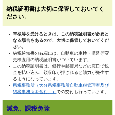
納税証明書は大切に保管しておいてく
ださい。
車検等を受けるときは、この納税証明書が必要と
なる場合もあるので、大切に保管しておいてくだ
さい。
納税通知書の右端には、自動車の車検・構造等変
更検査用の納税証明書がついています。
この納税証明書は、銀行や郵便局などの窓口で税
金を払い込み、領収印が押されると効力が発生す
るようになっています。
県税事務所（大分県税事務所自動車税管理室及び
納税事務所を含む。）
での交付も行っています。
減免、課税免除