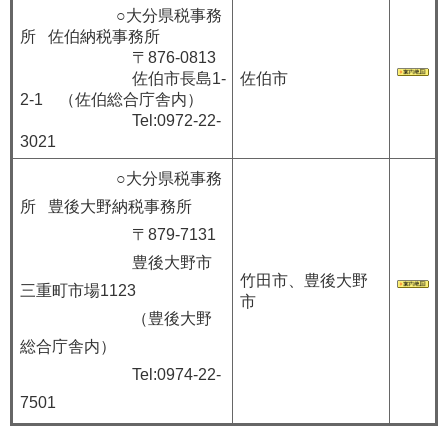
○大分県税事務
所 佐伯納税事務所
〒876-0813
佐伯市長島1-
佐伯市
2-1 （佐伯総合庁舎内）
Tel:0972-22-
3021
○大分県税事務
所 豊後大野納税事務所
〒879-7131
豊後大野市
竹田市、豊後大野
三重町市場1123
市
（豊後大野
総合庁舎内）
Tel:0974-22-
7501