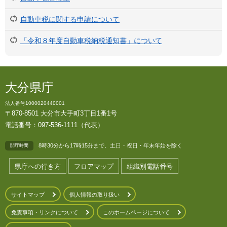
自動車税に関する申請について
「令和８年度自動車税納税通知書」について
大分県庁
法人番号1000020440001
〒870-8501 大分市大手町3丁目1番1号
電話番号：097-536-1111（代表）
8時30分から17時15分まで、土日・祝日・年末年始を除く
開庁時間
県庁への行き方
フロアマップ
組織別電話番号
サイトマップ
個人情報の取り扱い
免責事項・リンクについて
このホームページについて