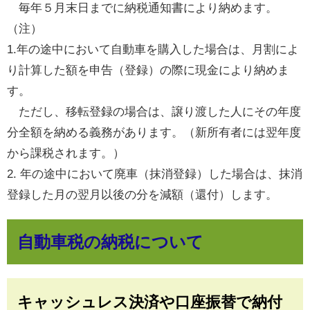
毎年５月末日までに納税通知書により納めます。
（注）
1.年の途中において自動車を購入した場合は、月割によ
り計算した額を申告（登録）の際に現金により納めま
す。
ただし、移転登録の場合は、譲り渡した人にその年度
分全額を納める義務があります。（新所有者には翌年度
から課税されます。）
2. 年の途中において廃車（抹消登録）した場合は、抹消
登録した月の翌月以後の分を減額（還付）します。
自動車税の納税について
キャッシュレス決済や口座振替で納付