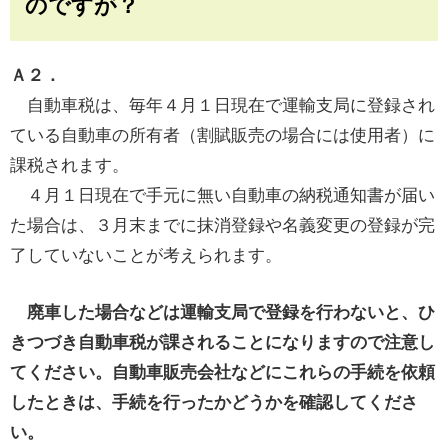
のですが？
Ａ２．
自動車税は、毎年４月１日現在で運輸支局に登録され
ている自動車の所有者（割賦販売の場合には使用者）に
課税されます。
４月１日現在で手元に無い自動車の納税通知書が届い
た場合は、３月末までに抹消登録や名義変更の登録が完
了していないことが考えられます。
廃車した場合などは運輸支局で登録を行わないと、ひ
きつづき自動車税が課されることになりますので注意し
てください。自動車販売会社などにこれらの手続を依頼
したときは、手続を行ったかどうかを確認してくださ
い。