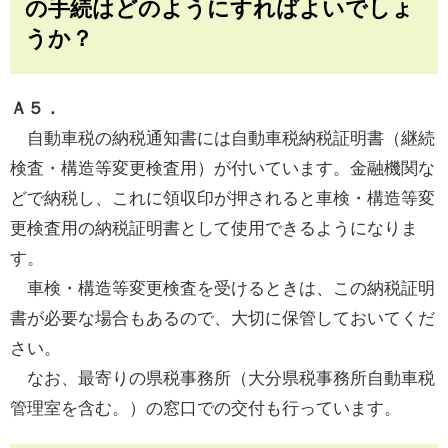
の手続はどのようにすればよいでしょ
うか？
Ａ５．
自動車税の納税通知書には自動車税納税証明書（継続
検査・構造等変更検査用）が付いています。金融機関な
どで納税し、これに領収印が押されると車検・構造等変
更検査用の納税証明書として使用できるようになりま
す。
車検・構造等変更検査を受けるときは、この納税証明
書が必要な場合もあるので、大切に保管しておいてくだ
さい。
なお、最寄りの県税事務所（大分県税事務所自動車税
管理室を含む。）の窓口での交付も行っています。