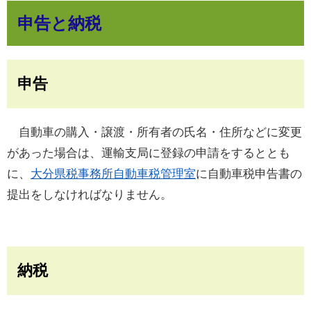
申告と納税
申告
自動車の購入・譲渡・所有者の氏名・住所などに変更
があった場合は、運輸支局に登録の申請をするととも
に、
大分県税事務所自動車税管理室
に自動車税申告書の
提出をしなければなりません。
納税