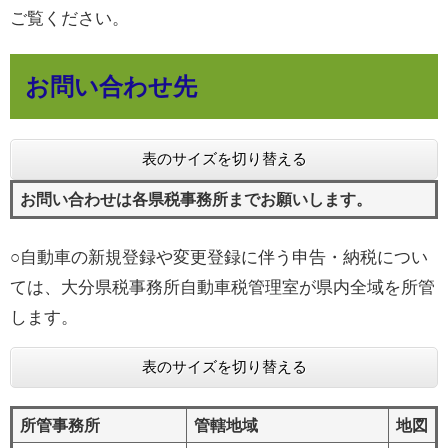
ご覧ください。
お問い合わせ先
表のサイズを切り替える
お問い合わせは各県税事務所までお願いします。
○自動車の新規登録や変更登録に伴う申告・納税につい
ては、大分県税事務所自動車税管理室が県内全域を所管
します。
表のサイズを切り替える
所管事務所
管轄地域
地図