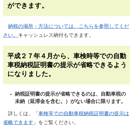
ができます。
納税の場所・方法については、こちらを参照してくだ
さい。
キャッシュレス納付もできます。
平成２７年４月から、車検時等での自動
車税納税証明書の提示が省略できるよう
になりました。
納税証明書の提示が省略できるのは、自動車税の
未納（延滞金を含む。）がない場合に限ります。
詳しくは、「
車検等での自動車税納税証明書の提示は
省略できます
」をご覧ください。