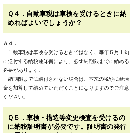
Ｑ４．自動車税は車検を受けるときに納
めればよいでしょうか？
Ａ４．
自動車税は車検を受けるときではなく、毎年５月上旬
に送付する納税通知書により、必ず納期限までに納める
必要があります。
納期限までに納付されない場合は、本来の税額に延滞
金を加算して納めていただくことになりますのでご注意
ください。
Ｑ５．車検・構造等変更検査を受けるの
に納税証明書が必要です。証明書の発行