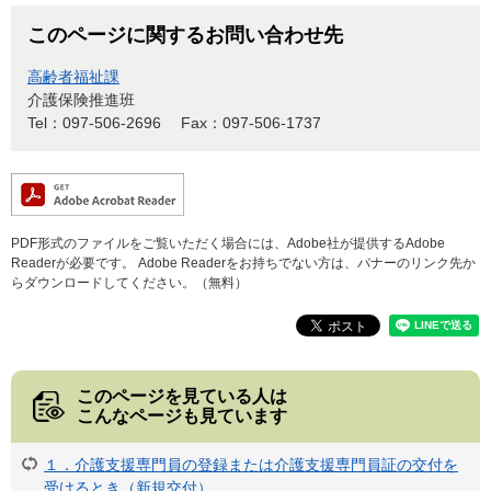
このページに関するお問い合わせ先
高齢者福祉課
介護保険推進班
Tel：097-506-2696
Fax：097-506-1737
PDF形式のファイルをご覧いただく場合には、Adobe社が提供するAdobe
Readerが必要です。
Adobe Readerをお持ちでない方は、バナーのリンク先か
らダウンロードしてください。（無料）
このページを見ている人は
こんなページも見ています
１．介護支援専門員の登録または介護支援専門員証の交付を
受けるとき（新規交付）