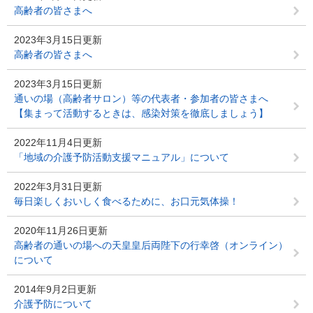
高齢者の皆さまへ
2023年3月15日更新
高齢者の皆さまへ
2023年3月15日更新
通いの場（高齢者サロン）等の代表者・参加者の皆さまへ
【集まって活動するときは、感染対策を徹底しましょう】
2022年11月4日更新
「地域の介護予防活動支援マニュアル」について
2022年3月31日更新
毎日楽しくおいしく食べるために、お口元気体操！
2020年11月26日更新
高齢者の通いの場への天皇皇后両陛下の行幸啓（オンライン）
について
2014年9月2日更新
介護予防について