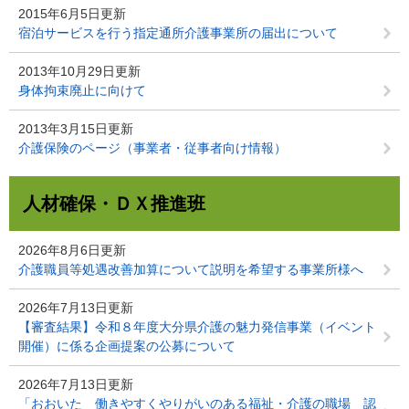
2015年6月5日更新
宿泊サービスを行う指定通所介護事業所の届出について
2013年10月29日更新
身体拘束廃止に向けて
2013年3月15日更新
介護保険のページ（事業者・従事者向け情報）
人材確保・ＤＸ推進班
2026年8月6日更新
介護職員等処遇改善加算について説明を希望する事業所様へ
2026年7月13日更新
【審査結果】令和８年度大分県介護の魅力発信事業（イベント
開催）に係る企画提案の公募について
2026年7月13日更新
「おおいた 働きやすくやりがいのある福祉・介護の職場 認