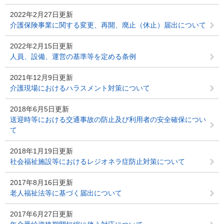
2022年2月27日更新
介護保険事業に関する変更、再開、廃止（休止）届出について
2022年2月15日更新
人員、設備、運営の基準等を定める条例
2021年12月9日更新
介護現場におけるハラスメント対策について
2018年6月5日更新
送迎時等における交通事故の防止及び利用者の安全確保につい
て
2018年1月19日更新
社会福祉施設等におけるレジオネラ症防止対策について
2017年8月16日更新
老人福祉法等に基づく届出について
2017年6月27日更新