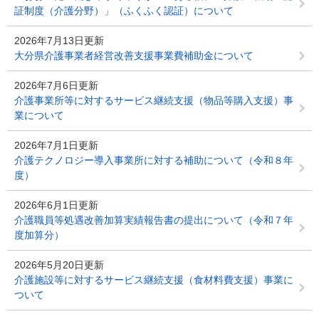
証制度（介護分野）」（ふくふく認証）について
2026年7月13日更新
大分県介護事業者経営改善支援事業費補助金について
2026年7月6日更新
介護事業所等に対するサービス継続支援（物品等購入支援）事
業について
2026年7月1日更新
介護テクノロジー導入事業所に対する補助について（令和８年
度）
2026年6月1日更新
介護職員等処遇改善加算実績報告書の提出について（令和７年
度加算分）
2026年5月20日更新
介護施設等に対するサービス継続支援（食材料費支援）事業に
ついて