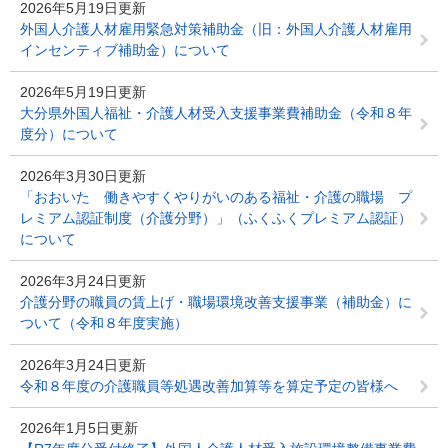
2026年5月19日更新
外国人介護人材雇用緊急対策補助金（旧：外国人介護人材雇用
インセンティブ補助金）について
2026年5月19日更新
大分県外国人福祉・介護人材受入支援事業費補助金（令和８年
度分）について
2026年3月30日更新
「おおいた 働きやすくやりがいのある福祉・介護の職場 プ
レミアム認証制度（介護分野）」（ふくふくプレミアム認証）
について
2026年3月24日更新
介護分野の職員の賃上げ・職場環境改善支援事業（補助金）に
ついて（令和８年度実施）
2026年3月24日更新
令和８年度の介護職員等処遇改善加算等を算定予定の皆様へ
2026年1月5日更新