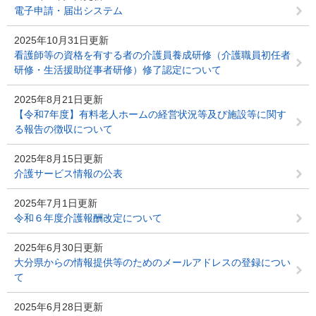
電子申請・届出システム
2025年10月31日更新
看護師等の資格を有する者の介護員養成研修（介護職員初任者
研修・生活援助従事者研修）修了認定について
2025年8月21日更新
【令和7年度】有料老人ホームの経営状況等及び施設等に関す
る報告の徴収について
2025年8月15日更新
介護サービス情報の公表
2025年7月1日更新
令和６年度介護報酬改定について
2025年6月30日更新
大分県からの情報提供等のためのメールアドレスの登録につい
て
2025年6月28日更新