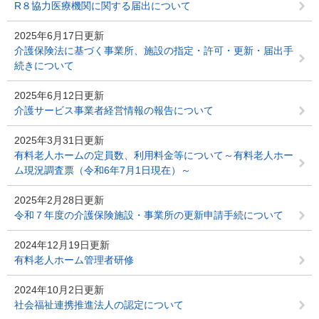
R８協力医療機関に関する届出について
2025年6月17日更新
介護保険法に基づく事業所、施設の指定・許可・更新・届出手
続きについて
2025年6月12日更新
介護サービス事業者経営情報の報告について
2025年3月31日更新
有料老人ホームの定員数、利用料金等について～有料老人ホー
ム現況調査票（令和6年7月1日現在）～
2025年2月28日更新
令和７年度の介護保険施設・事業所の更新申請手続について
2024年12月19日更新
有料老人ホーム管理者研修
2024年10月2日更新
社会福祉連携推進法人の認定について