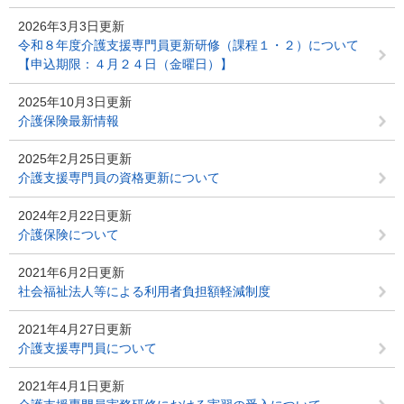
2026年3月3日更新
令和８年度介護支援専門員更新研修（課程１・２）について
【申込期限：４月２４日（金曜日）】
2025年10月3日更新
介護保険最新情報
2025年2月25日更新
介護支援専門員の資格更新について
2024年2月22日更新
介護保険について
2021年6月2日更新
社会福祉法人等による利用者負担額軽減制度
2021年4月27日更新
介護支援専門員について
2021年4月1日更新