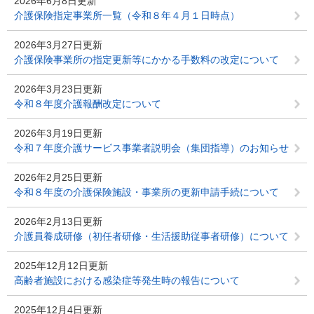
2026年6月8日更新
介護保険指定事業所一覧（令和８年４月１日時点）
2026年3月27日更新
介護保険事業所の指定更新等にかかる手数料の改定について
2026年3月23日更新
令和８年度介護報酬改定について
2026年3月19日更新
令和７年度介護サービス事業者説明会（集団指導）のお知らせ
2026年2月25日更新
令和８年度の介護保険施設・事業所の更新申請手続について
2026年2月13日更新
介護員養成研修（初任者研修・生活援助従事者研修）について
2025年12月12日更新
高齢者施設における感染症等発生時の報告について
2025年12月4日更新