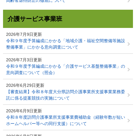
高齢者虐待防止の徹底について
介護サービス事業班
2026年7月9日更新
令和９年度予算編成にかかる「地域介護・福祉空間整備等施設
整備事業」にかかる意向調査について
2026年7月3日更新
令和９年度予算編成にかかる「介護サービス基盤整備事業」の
意向調査について（照会）
2026年6月29日更新
【審査結果】令和８年度大分県訪問介護事業所支援事業業務委
託に係る提案競技の実施について
2026年6月9日更新
令和８年度訪問介護事業所支援事業費補助金（経験年数が短い
ホームヘルパー等への同行支援）について