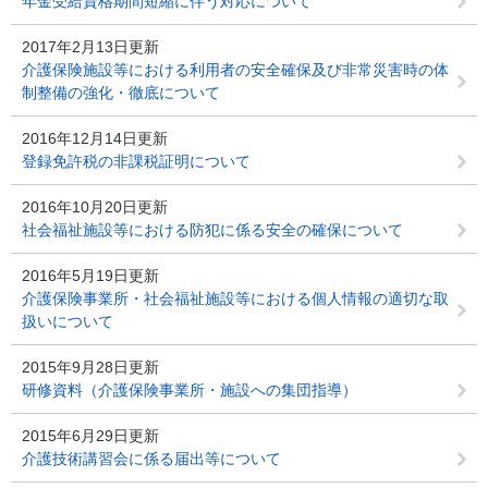
年金受給資格期間短縮に伴う対応について
2017年2月13日更新
介護保険施設等における利用者の安全確保及び非常災害時の体
制整備の強化・徹底について
2016年12月14日更新
登録免許税の非課税証明について
2016年10月20日更新
社会福祉施設等における防犯に係る安全の確保について
2016年5月19日更新
介護保険事業所・社会福祉施設等における個人情報の適切な取
扱いについて
2015年9月28日更新
研修資料（介護保険事業所・施設への集団指導）
2015年6月29日更新
介護技術講習会に係る届出等について