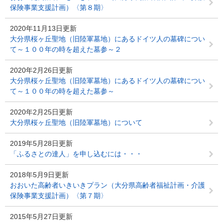
保険事業支援計画）〈第８期〉
2020年11月13日更新
大分県桜ヶ丘聖地（旧陸軍墓地）にあるドイツ人の墓碑につい
て～１００年の時を超えた墓参～２
2020年2月26日更新
大分県桜ヶ丘聖地（旧陸軍墓地）にあるドイツ人の墓碑につい
て～１００年の時を超えた墓参～
2020年2月25日更新
大分県桜ヶ丘聖地（旧陸軍墓地）について
2019年5月28日更新
「ふるさとの達人」を申し込むには・・・
2018年5月9日更新
おおいた高齢者いきいきプラン（大分県高齢者福祉計画・介護
保険事業支援計画）〈第７期〉
2015年5月27日更新