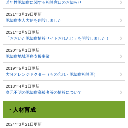
若年性認知症に関する相談窓口のお知らせ
2021年3月19日更新
認知症本人大使を創設しました
2021年2月9日更新
「おおいた認知症情報サイトおれんじ」を開設しました！
2020年5月1日更新
認知症地域医療支援事業
2019年5月1日更新
大分オレンジドクター（もの忘れ・認知症相談医）
2018年4月1日更新
身元不明の認知症高齢者等の情報について
・人材育成
2024年3月21日更新