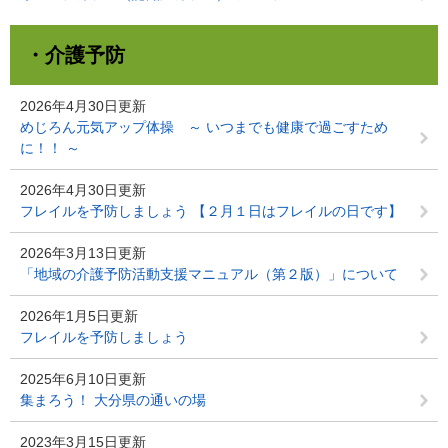
・介護予防
2026年4月30日更新
めじろん元気アップ体操 ～ いつまでも健康で過ごすため
に！！ ～
2026年4月30日更新
フレイルを予防しましょう 【２月１日はフレイルの日です】
2026年3月13日更新
「地域の介護予防活動支援マニュアル（第２版）」について
2026年1月5日更新
フレイルを予防しましょう
2025年6月10日更新
集まろう！ 大分県の通いの場
2023年3月15日更新