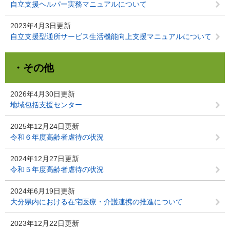
自立支援ヘルパー実務マニュアルについて
2023年4月3日更新
自立支援型通所サービス生活機能向上支援マニュアルについて
・その他
2026年4月30日更新
地域包括支援センター
2025年12月24日更新
令和６年度高齢者虐待の状況
2024年12月27日更新
令和５年度高齢者虐待の状況
2024年6月19日更新
大分県内における在宅医療・介護連携の推進について
2023年12月22日更新