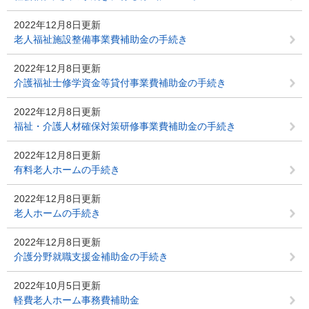
2022年12月8日更新
老人福祉施設整備事業費補助金の手続き
2022年12月8日更新
介護福祉士修学資金等貸付事業費補助金の手続き
2022年12月8日更新
福祉・介護人材確保対策研修事業費補助金の手続き
2022年12月8日更新
有料老人ホームの手続き
2022年12月8日更新
老人ホームの手続き
2022年12月8日更新
介護分野就職支援金補助金の手続き
2022年10月5日更新
軽費老人ホーム事務費補助金