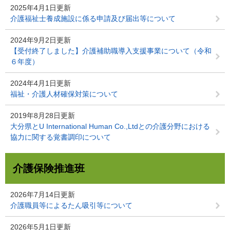
2025年4月1日更新
介護福祉士養成施設に係る申請及び届出等について
2024年9月2日更新
【受付終了しました】介護補助職導入支援事業について（令和
６年度）
2024年4月1日更新
福祉・介護人材確保対策について
2019年8月28日更新
大分県とU International Human Co.,Ltdとの介護分野における
協力に関する覚書調印について
介護保険推進班
2026年7月14日更新
介護職員等によるたん吸引等について
2026年5月1日更新