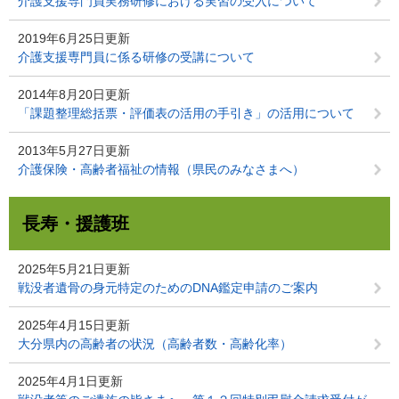
介護支援専門員実務研修における実習の受入について
2019年6月25日更新
介護支援専門員に係る研修の受講について
2014年8月20日更新
「課題整理総括票・評価表の活用の手引き」の活用について
2013年5月27日更新
介護保険・高齢者福祉の情報（県民のみなさまへ）
長寿・援護班
2025年5月21日更新
戦没者遺骨の身元特定のためのDNA鑑定申請のご案内
2025年4月15日更新
大分県内の高齢者の状況（高齢者数・高齢化率）
2025年4月1日更新