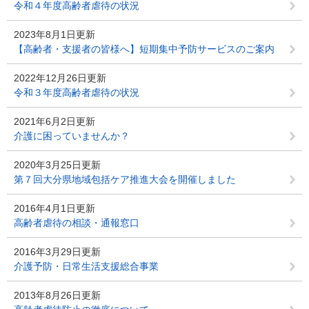
令和４年度高齢者虐待の状況
2023年8月1日更新
【高齢者・支援者の皆様へ】短期集中予防サービスのご案内
2022年12月26日更新
令和３年度高齢者虐待の状況
2021年6月2日更新
介護に困っていませんか？
2020年3月25日更新
第７回大分県地域包括ケア推進大会を開催しました
2016年4月1日更新
高齢者虐待の相談・通報窓口
2016年3月29日更新
介護予防・日常生活支援総合事業
2013年8月26日更新