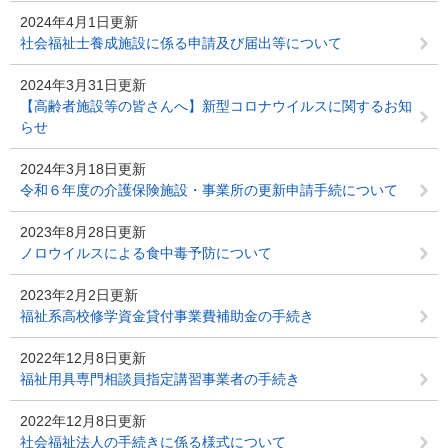
2024年4月1日更新
社会福祉士養成施設に係る申請及び届出等について
2024年3月31日更新
【高齢者施設等の皆さんへ】新型コロナウイルスに関するお知
らせ
2024年3月18日更新
令和６年度の介護保険施設・事業所の更新申請手続について
2023年8月28日更新
ノロウイルスによる食中毒予防について
2023年2月2日更新
福祉系高校修学資金貸付事業費補助金の手続き
2022年12月8日更新
福祉用具専門相談員指定講習事業者の手続き
2022年12月8日更新
社会福祉法人の手続きに係る様式について