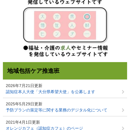
地域包括ケア推進班
2026年7月21日更新
認知症本人大使「大分県希望大使」を公募します
2025年5月29日更新
予防プランの策定等に関する業務のデジタル化について
2021年4月1日更新
オレンジカフェ（認知症カフェ）のページ