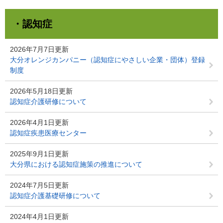
・認知症
2026年7月7日更新
大分オレンジカンパニー（認知症にやさしい企業・団体）登録
制度
2026年5月18日更新
認知症介護研修について
2026年4月1日更新
認知症疾患医療センター
2025年9月1日更新
大分県における認知症施策の推進について
2024年7月5日更新
認知症介護基礎研修について
2024年4月1日更新