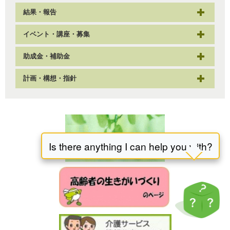
結果・報告
イベント・講座・募集
助成金・補助金
計画・構想・指針