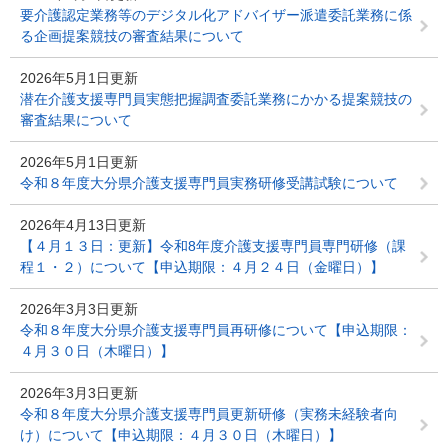
要介護認定業務等のデジタル化アドバイザー派遣委託業務に係
る企画提案競技の審査結果について
2026年5月1日更新
潜在介護支援専門員実態把握調査委託業務にかかる提案競技の
審査結果について
2026年5月1日更新
令和８年度大分県介護支援専門員実務研修受講試験について
2026年4月13日更新
【４月１３日：更新】令和8年度介護支援専門員専門研修（課
程１・２）について【申込期限：４月２４日（金曜日）】
2026年3月3日更新
令和８年度大分県介護支援専門員再研修について【申込期限：
４月３０日（木曜日）】
2026年3月3日更新
令和８年度大分県介護支援専門員更新研修（実務未経験者向
け）について【申込期限：４月３０日（木曜日）】