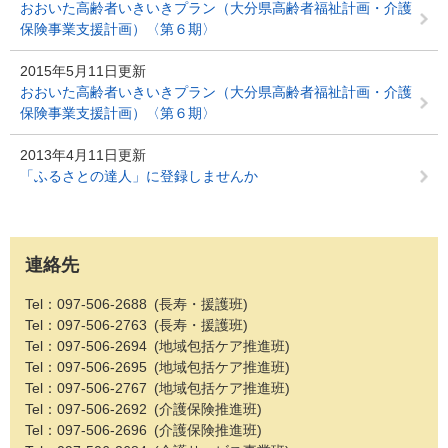
おおいた高齢者いきいきプラン（大分県高齢者福祉計画・介護
保険事業支援計画）〈第６期〉
2015年5月11日更新
おおいた高齢者いきいきプラン（大分県高齢者福祉計画・介護
保険事業支援計画）〈第６期〉
2013年4月11日更新
「ふるさとの達人」に登録しませんか
連絡先
Tel：097-506-2688
長寿・援護班
Tel：097-506-2763
長寿・援護班
Tel：097-506-2694
地域包括ケア推進班
Tel：097-506-2695
地域包括ケア推進班
Tel：097-506-2767
地域包括ケア推進班
Tel：097-506-2692
介護保険推進班
Tel：097-506-2696
介護保険推進班