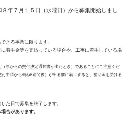
和８年７月１５日（水曜日）から募集開始しまし
できる事業に限ります。
に着手金等を支払っている場合や、工事に着手している場
（県からの交付決定通知書が出たとき）であることにご注意くだ
交付申請から概ね5週間後）が出る前に着工すると、補助金を受ける
した日で募集を終了します。
る場合があります。