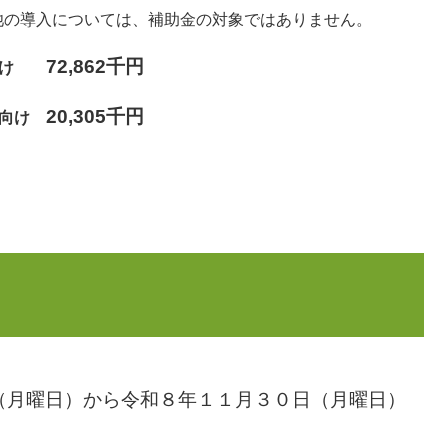
池の導入については、補助金の対象ではありません。
72,862千円
向け
20,305千円
者向け
（月曜日）から令和８年１１月３０日（月曜日）