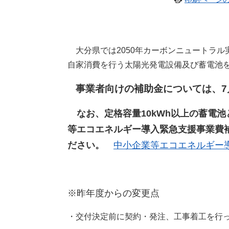
大分県では2050年カーボンニュートラル
自家消費を行う太陽光発電設備及び蓄電池
事業者向けの補助金については、7
なお、定格容量10kWh以上の蓄電
等エコエネルギー導入緊急支援事業費
ださい。
中小企業等エコエネルギー
※昨年度からの変更点
・交付決定前に契約・発注、工事着工を行