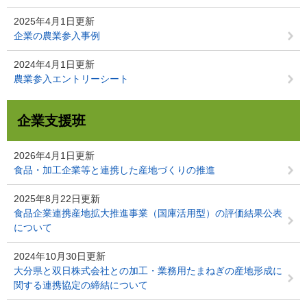
2025年4月1日更新
企業の農業参入事例
2024年4月1日更新
農業参入エントリーシート
企業支援班
2026年4月1日更新
食品・加工企業等と連携した産地づくりの推進
2025年8月22日更新
食品企業連携産地拡大推進事業（国庫活用型）の評価結果公表
について
2024年10月30日更新
大分県と双日株式会社との加工・業務用たまねぎの産地形成に
関する連携協定の締結について