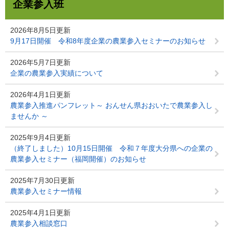
企業参入班
2026年8月5日更新
9月17日開催 令和8年度企業の農業参入セミナーのお知らせ
2026年5月7日更新
企業の農業参入実績について
2026年4月1日更新
農業参入推進パンフレット～ おんせん県おおいたで農業参入し
ませんか ～
2025年9月4日更新
（終了しました）10月15日開催 令和７年度大分県への企業の
農業参入セミナー（福岡開催）のお知らせ
2025年7月30日更新
農業参入セミナー情報
2025年4月1日更新
農業参入相談窓口