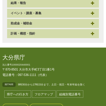
結果・報告
イベント・講座・募集
助成金・補助金
計画・構想・指針
大分県庁
法人番号1000020440001
〒870-8501 大分市大手町3丁目1番1号
電話番号：097-536-1111（代表）
8時30分から17時15分まで、土日・祝日・年末年始を除く
開庁時間
県庁への行き方
フロアマップ
組織別電話番号