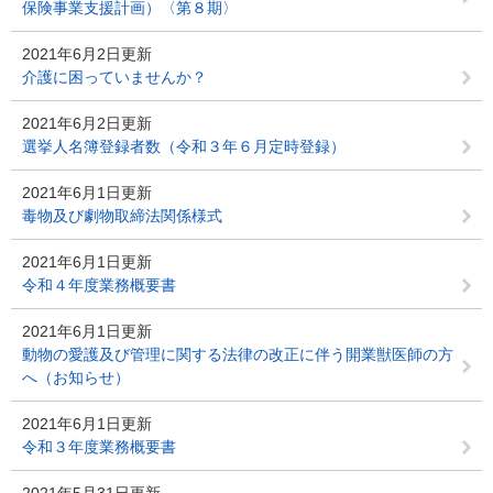
保険事業支援計画）〈第８期〉
2021年6月2日更新
介護に困っていませんか？
2021年6月2日更新
選挙人名簿登録者数（令和３年６月定時登録）
2021年6月1日更新
毒物及び劇物取締法関係様式
2021年6月1日更新
令和４年度業務概要書
2021年6月1日更新
動物の愛護及び管理に関する法律の改正に伴う開業獣医師の方
へ（お知らせ）
2021年6月1日更新
令和３年度業務概要書