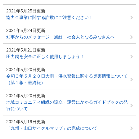
2021年5月25日更新
協力金事業に関する詐欺にご注意ください！
2021年5月24日更新
知事からのメッセージ 風紋 社会人となるみなさんへ
2021年5月21日更新
圧力鍋を安全に正しく使用しましょう！
2021年5月20日更新
令和３年５月２０日大雨・洪水警報に関する災害情報について
（第１報～最終報）
2021年5月20日更新
地域コミュニティ組織の設立・運営にかかるガイドブックの発
行について
2021年5月19日更新
「九州・山口サイクルマップ」の完成について