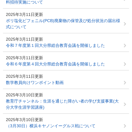
料招待実施について
2025年3月11日更新
ポリ塩化ビフェニル(PCB)廃棄物の保管及び処分状況の届出様
式について
2025年3月11日更新
令和７年度第１回大分県総合教育会議を開催しました
2025年3月11日更新
令和６年度第４回大分県総合教育会議を開催しました
2025年3月11日更新
数学教員向けワンポイント動画
2025年3月10日更新
教育庁チャンネル：生涯を通じた障がい者の学び支援事業(大
分大学生涯学習講座)
2025年3月10日更新
（3月30日）横浜キヤノンイーグルス戦について