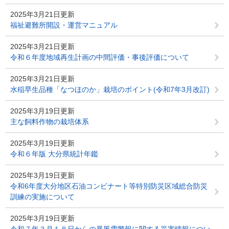
2025年3月21日更新
福祉避難所開設・運営マニュアル
2025年3月21日更新
令和６年度地域再生計画の中間評価・事後評価について
2025年3月21日更新
水稲早生品種「なつほのか」栽培のポイント(令和7年3月改訂)
2025年3月19日更新
主な飼料作物の栽培体系
2025年3月19日更新
令和６年版 大分県統計年鑑
2025年3月19日更新
令和6年度大分地区石油コンビナート等特別防災区域総合防災
訓練の実施について
2025年3月19日更新