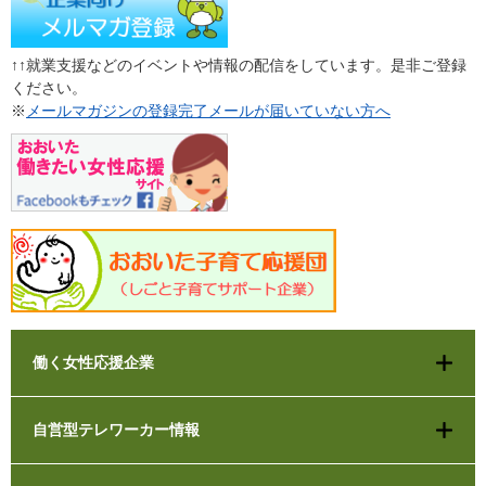
↑↑就業支援などのイベントや情報の配信をしています。是非ご登録
ください。
※
メールマガジンの登録完了メールが届いていない方へ
働く女性応援企業
自営型テレワーカー情報