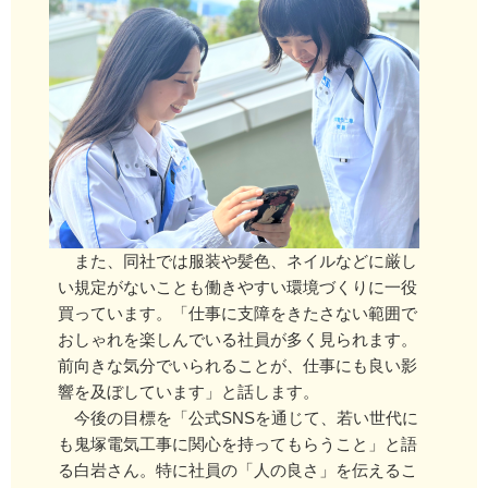
また、同社では服装や髪色、ネイルなどに厳し
い規定がないことも働きやすい環境づくりに一役
買っています。「仕事に支障をきたさない範囲で
おしゃれを楽しんでいる社員が多く見られます。
前向きな気分でいられることが、仕事にも良い影
響を及ぼしています」と話します。
今後の目標を「公式SNSを通じて、若い世代に
も鬼塚電気工事に関心を持ってもらうこと」と語
る白岩さん。特に社員の「人の良さ」を伝えるこ