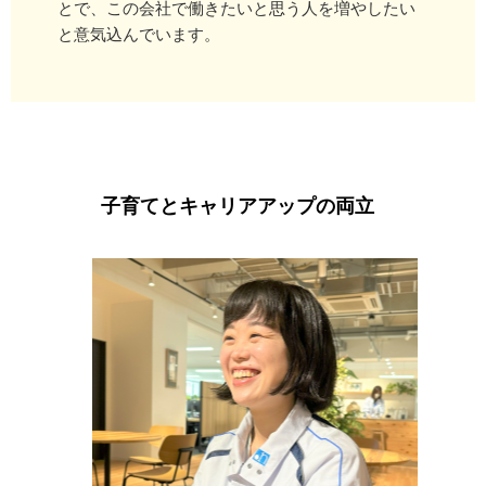
とで、この会社で働きたいと思う人を増やしたい
と意気込んでいます。
子育てとキャリアアップの両立