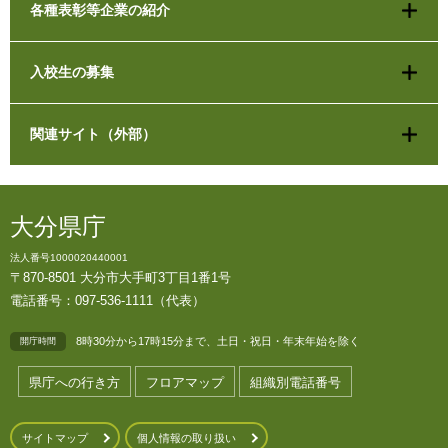
各種表彰等企業の紹介
入校生の募集
関連サイト（外部）
大分県庁
法人番号1000020440001
〒870-8501 大分市大手町3丁目1番1号
電話番号：097-536-1111（代表）
8時30分から17時15分まで、土日・祝日・年末年始を除く
開庁時間
県庁への行き方
フロアマップ
組織別電話番号
サイトマップ
個人情報の取り扱い