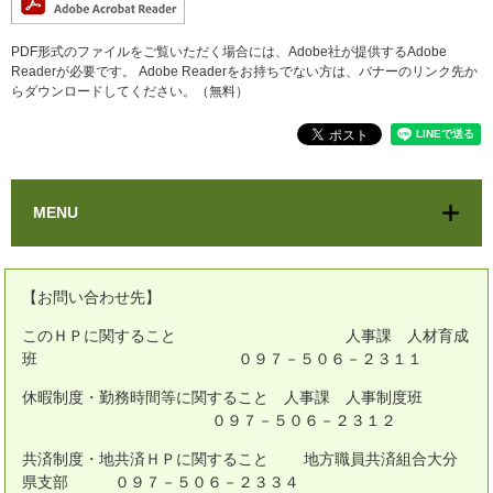
PDF形式のファイルをご覧いただく場合には、Adobe社が提供するAdobe
Readerが必要です。
Adobe Readerをお持ちでない方は、バナーのリンク先か
らダウンロードしてください。（無料）
MENU
【お問い合わせ先】
このＨＰに関すること 人事課 人材育成
班 ０９７－５０６－２３１１
休暇制度・勤務時間等に関すること 人事課 人事制度班
０９７－５０６－２３１２
共済制度・地共済ＨＰに関すること 地方職員共済組合大分
県支部 ０９７－５０６－２３３４