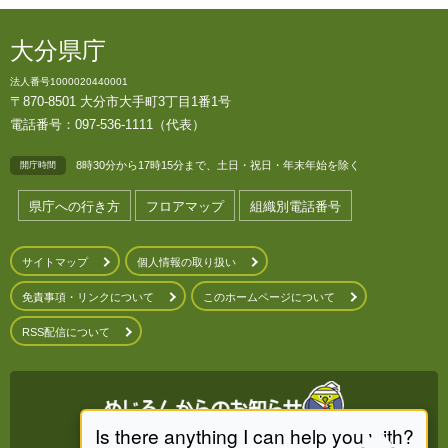
大分県庁
法人番号1000020440001
〒870-8501 大分市大手町3丁目1番1号
電話番号：097-536-1111（代表）
8時30分から17時15分まで、土日・祝日・年末年始を除く
開庁時間
県庁への行き方
フロアマップ
組織別電話番号
サイトマップ
個人情報の取り扱い
免責事項・リンクについて
このホームページについて
RSS配信について