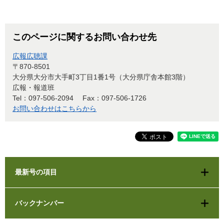
このページに関するお問い合わせ先
広報広聴課
〒870-8501
大分県大分市大手町3丁目1番1号（大分県庁舎本館3階）
広報・報道班
Tel：097-506-2094
Fax：097-506-1726
お問い合わせはこちらから
最新号の項目
バックナンバー