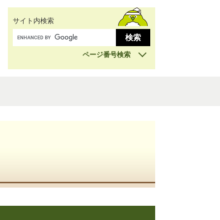
サイト内検索
ページ番号検索