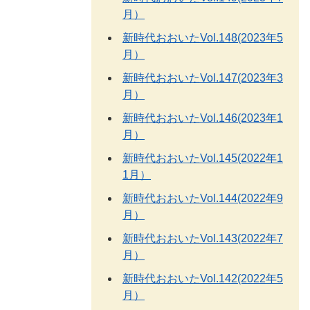
月）
新時代おおいたVol.148(2023年5
月）
新時代おおいたVol.147(2023年3
月）
新時代おおいたVol.146(2023年1
月）
新時代おおいたVol.145(2022年1
1月）
新時代おおいたVol.144(2022年9
月）
新時代おおいたVol.143(2022年7
月）
新時代おおいたVol.142(2022年5
月）