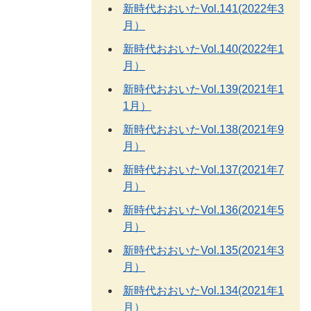
新時代おおいたVol.141(2022年3
月）
新時代おおいたVol.140(2022年1
月）
新時代おおいたVol.139(2021年1
1月）
新時代おおいたVol.138(2021年9
月）
新時代おおいたVol.137(2021年7
月）
新時代おおいたVol.136(2021年5
月）
新時代おおいたVol.135(2021年3
月）
新時代おおいたVol.134(2021年1
月）