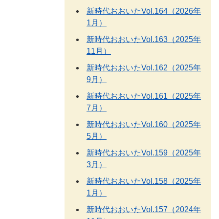
新時代おおいたVol.164（2026年
1月）
新時代おおいたVol.163（2025年
11月）
新時代おおいたVol.162（2025年
9月）
新時代おおいたVol.161（2025年
7月）
新時代おおいたVol.160（2025年
5月）
新時代おおいたVol.159（2025年
3月）
新時代おおいたVol.158（2025年
1月）
新時代おおいたVol.157（2024年