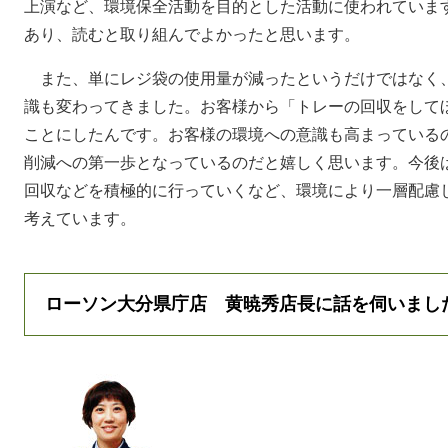
上演など、環境保全活動を目的とした活動に使われていま
あり、読むと取り組んでよかったと思います。
また、単にレジ袋の使用量が減ったというだけではなく
識も変わってきました。お客様から「トレーの回収をして
ことにしたんです。お客様の環境への意識も高まっている
削減への第一歩となっているのだと嬉しく思います。今後
回収などを積極的に行っていくなど、環境により一層配慮
考えています。
ローソン大分県庁店 黄暁秀店長に話を伺いまし