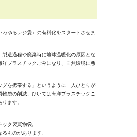
いわゆるレジ袋）の有料化をスタートさせま
、製造過程や廃棄時に地球温暖化の原因とな
海洋プラスチックごみになり、自然環境に悪
ッグを携帯する」というように一人ひとりが
買物袋の削減、ひいては海洋プラスチックご
あります。
チック製買物袋。
なるものがあります。