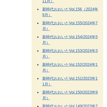
11月）
新時代おおいたVol.156（2024年
9月）
新時代おおいたVol.155(2024年7
月）
新時代おおいたVol.154(2024年5
月）
新時代おおいたVol.153(2024年3
月）
新時代おおいたVol.152(2024年1
月）
新時代おおいたVol.151(2023年1
1月）
新時代おおいたVol.150(2023年9
月）
新時代おおいたVol.149(2023年7