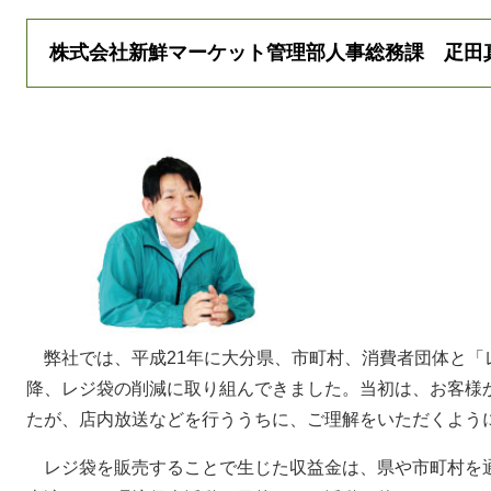
株式会社新鮮マーケット管理部人事総務課 疋田
弊社では、平成21年に大分県、市町村、消費者団体と「
降、レジ袋の削減に取り組んできました。当初は、お客様
たが、店内放送などを行ううちに、ご理解をいただくよう
レジ袋を販売することで生じた収益金は、県や市町村を