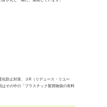
化防止対策、３R（リデュース・リユー
回はその中の「プラスチック製買物袋の有料