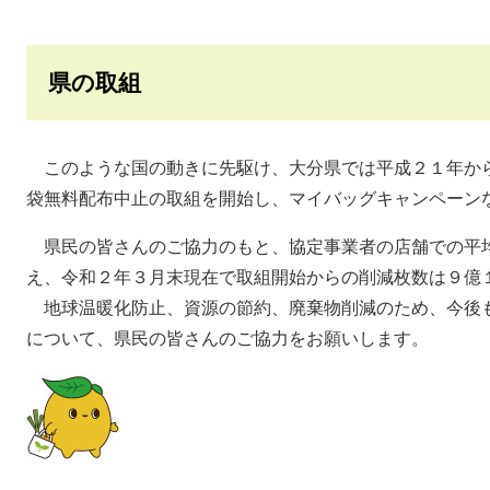
県の取組
このような国の動きに先駆け、大分県では平成２１年か
袋無料配布中止の取組を開始し、マイバッグキャンペーン
県民の皆さんのご協力のもと、協定事業者の店舗での平
え、令和２年３月末現在で取組開始からの削減枚数は９億
地球温暖化防止、資源の節約、廃棄物削減のため、今後
について、県民の皆さんのご協力をお願いします。