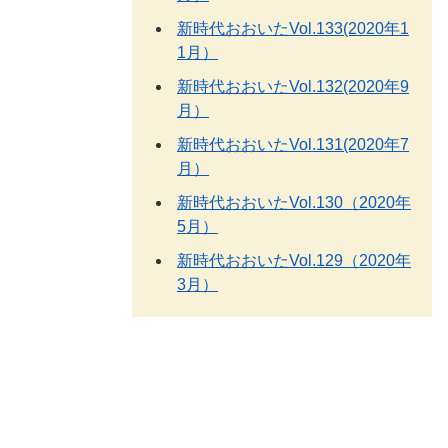
新時代おおいたVol.133(2020年1
1月）
新時代おおいたVol.132(2020年9
月）
新時代おおいたVol.131(2020年7
月）
新時代おおいたVol.130（2020年
5月）
新時代おおいたVol.129（2020年
3月）