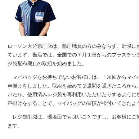
ローソン大分県庁店は、県庁職員の方のみならず、近隣に
ています。当店では、全国での７月１日からのプラスチック
ジ袋配布廃止の取組を始めました。
マイバッグをお持ちでないお客様には、「次回からマイ
声掛けをしました。取組を始めて２週間を過ぎたころから
いたり、使用済みレジ袋を再利用いただいたりするように
声掛けをすることで、マイバッグの習慣が根付いてきたよ
レジ袋削減は、環境面でも良いことですし、お客様にご
ます。