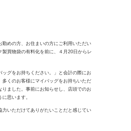
お勤めの方、お住まいの方にご利用いただい
製買物袋の有料化を前に、４月20日からレ
バッグをお持ちください。」と会計の際にお
、多くのお客様にマイバッグをお持ちいただ
なりました。事前にお知らせし、店頭でのお
うに思います。
協力いただけてありがたいことだと感じてい