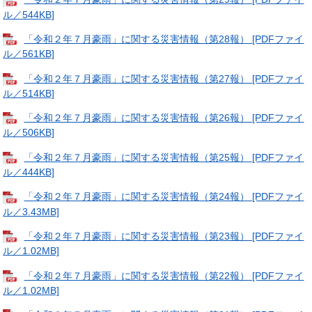
ル／544KB]
「令和２年７月豪雨」に関する災害情報（第28報） [PDFファイ
ル／561KB]
「令和２年７月豪雨」に関する災害情報（第27報） [PDFファイ
ル／514KB]
「令和２年７月豪雨」に関する災害情報（第26報） [PDFファイ
ル／506KB]
「令和２年７月豪雨」に関する災害情報（第25報） [PDFファイ
ル／444KB]
「令和２年７月豪雨」に関する災害情報（第24報） [PDFファイ
ル／3.43MB]
「令和２年７月豪雨」に関する災害情報（第23報） [PDFファイ
ル／1.02MB]
「令和２年７月豪雨」に関する災害情報（第22報） [PDFファイ
ル／1.02MB]