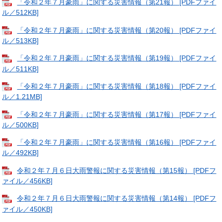
「令和２年７月豪雨」に関する災害情報（第21報） [PDFファイ
ル／512KB]
「令和２年７月豪雨」に関する災害情報（第20報） [PDFファイ
ル／513KB]
「令和２年７月豪雨」に関する災害情報（第19報） [PDFファイ
ル／511KB]
「令和２年７月豪雨」に関する災害情報（第18報） [PDFファイ
ル／1.21MB]
「令和２年７月豪雨」に関する災害情報（第17報） [PDFファイ
ル／500KB]
「令和２年７月豪雨」に関する災害情報（第16報） [PDFファイ
ル／492KB]
令和２年７月６日大雨警報に関する災害情報（第15報） [PDFフ
ァイル／456KB]
令和２年７月６日大雨警報に関する災害情報（第14報） [PDFフ
ァイル／450KB]