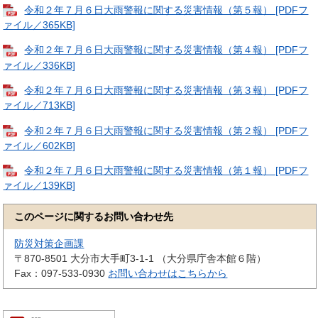
令和２年７月６日大雨警報に関する災害情報（第５報） [PDFフ
ァイル／365KB]
令和２年７月６日大雨警報に関する災害情報（第４報） [PDFフ
ァイル／336KB]
令和２年７月６日大雨警報に関する災害情報（第３報） [PDFフ
ァイル／713KB]
令和２年７月６日大雨警報に関する災害情報（第２報） [PDFフ
ァイル／602KB]
令和２年７月６日大雨警報に関する災害情報（第１報） [PDFフ
ァイル／139KB]
このページに関するお問い合わせ先
防災対策企画課
〒870-8501
大分市大手町3-1-1 （大分県庁舎本館６階）
Fax：097-533-0930
お問い合わせはこちらから