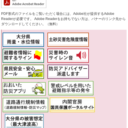
PDF形式のファイルをご覧いただく場合には、Adobe社が提供するAdobe
Readerが必要です。
Adobe Readerをお持ちでない方は、バナーのリンク先から
ダウンロードしてください。（無料）