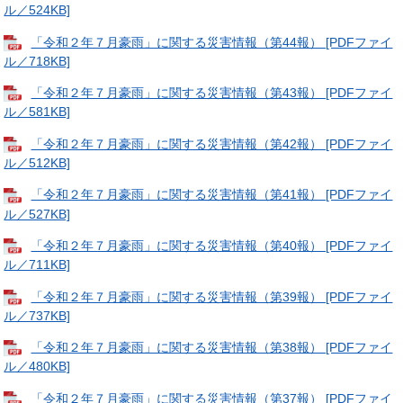
ル／524KB]
「令和２年７月豪雨」に関する災害情報（第44報） [PDFファイ
ル／718KB]
「令和２年７月豪雨」に関する災害情報（第43報） [PDFファイ
ル／581KB]
「令和２年７月豪雨」に関する災害情報（第42報） [PDFファイ
ル／512KB]
「令和２年７月豪雨」に関する災害情報（第41報） [PDFファイ
ル／527KB]
「令和２年７月豪雨」に関する災害情報（第40報） [PDFファイ
ル／711KB]
「令和２年７月豪雨」に関する災害情報（第39報） [PDFファイ
ル／737KB]
「令和２年７月豪雨」に関する災害情報（第38報） [PDFファイ
ル／480KB]
「令和２年７月豪雨」に関する災害情報（第37報） [PDFファイ