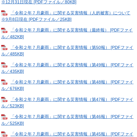
※12月31日現在 [PDFファイル／80KB]
「令和２年７月豪雨」に関する災害情報（人的被害）について
※9月8日現在 [PDFファイル／25KB]
「令和２年７月豪雨」に関する災害情報（最終報） [PDFファイ
ル／482KB]
「令和２年７月豪雨」に関する災害情報（第50報） [PDFファイ
ル／485KB]
「令和２年７月豪雨」に関する災害情報（第49報） [PDFファイ
ル／435KB]
「令和２年７月豪雨」に関する災害情報（第48報） [PDFファイ
ル／676KB]
「令和２年７月豪雨」に関する災害情報（第47報） [PDFファイ
ル／523KB]
「令和２年７月豪雨」に関する災害情報（第46報） [PDFファイ
ル／525KB]
「令和２年７月豪雨」に関する災害情報（第45報） [PDFファイ