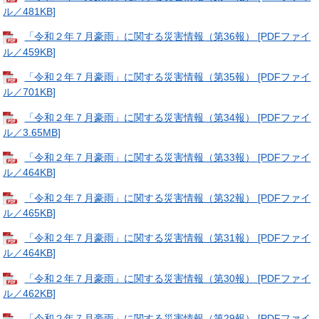
ル／481KB]
「令和２年７月豪雨」に関する災害情報（第36報） [PDFファイ
ル／459KB]
「令和２年７月豪雨」に関する災害情報（第35報） [PDFファイ
ル／701KB]
「令和２年７月豪雨」に関する災害情報（第34報） [PDFファイ
ル／3.65MB]
「令和２年７月豪雨」に関する災害情報（第33報） [PDFファイ
ル／464KB]
「令和２年７月豪雨」に関する災害情報（第32報） [PDFファイ
ル／465KB]
「令和２年７月豪雨」に関する災害情報（第31報） [PDFファイ
ル／464KB]
「令和２年７月豪雨」に関する災害情報（第30報） [PDFファイ
ル／462KB]
「令和２年７月豪雨」に関する災害情報（第29報） [PDFファイ