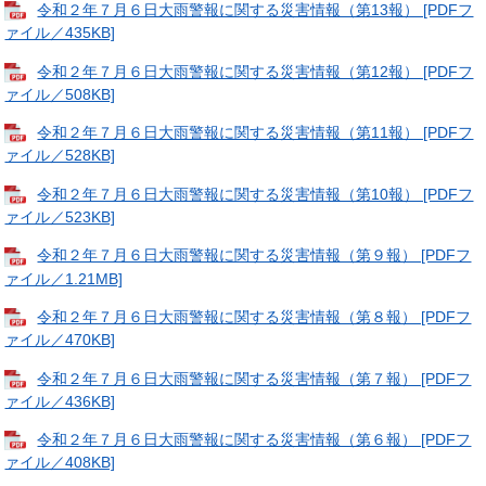
令和２年７月６日大雨警報に関する災害情報（第13報） [PDFフ
ァイル／435KB]
令和２年７月６日大雨警報に関する災害情報（第12報） [PDFフ
ァイル／508KB]
令和２年７月６日大雨警報に関する災害情報（第11報） [PDFフ
ァイル／528KB]
令和２年７月６日大雨警報に関する災害情報（第10報） [PDFフ
ァイル／523KB]
令和２年７月６日大雨警報に関する災害情報（第９報） [PDFフ
ァイル／1.21MB]
令和２年７月６日大雨警報に関する災害情報（第８報） [PDFフ
ァイル／470KB]
令和２年７月６日大雨警報に関する災害情報（第７報） [PDFフ
ァイル／436KB]
令和２年７月６日大雨警報に関する災害情報（第６報） [PDFフ
ァイル／408KB]