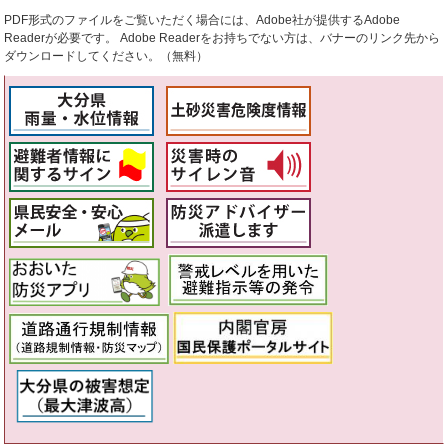
PDF形式のファイルをご覧いただく場合には、Adobe社が提供するAdobe
Readerが必要です。
Adobe Readerをお持ちでない方は、バナーのリンク先から
ダウンロードしてください。（無料）