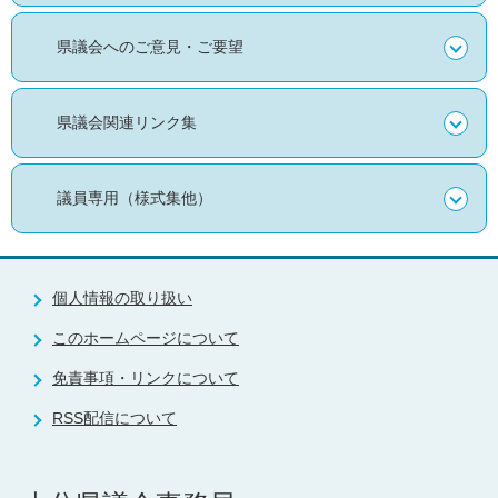
県議会へのご意見・ご要望
県議会関連リンク集
議員専用（様式集他）
個人情報の取り扱い
このホームページについて
免責事項・リンクについて
RSS配信について