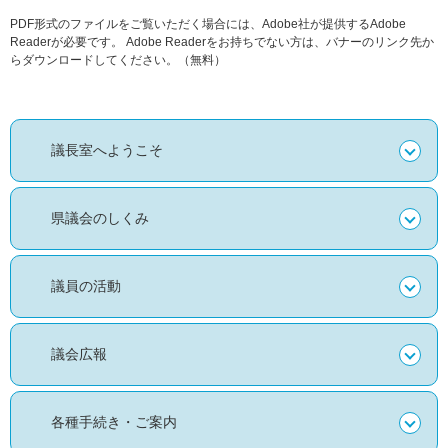
PDF形式のファイルをご覧いただく場合には、Adobe社が提供するAdobe
Readerが必要です。
Adobe Readerをお持ちでない方は、バナーのリンク先か
らダウンロードしてください。（無料）
議長室へようこそ
県議会のしくみ
議員の活動
議会広報
各種手続き・ご案内