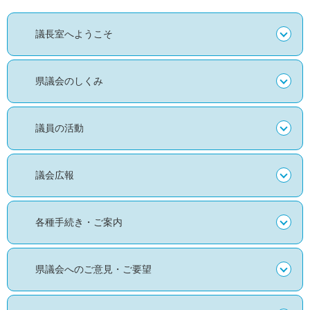
議長室へようこそ
県議会のしくみ
議員の活動
議会広報
各種手続き・ご案内
県議会へのご意見・ご要望