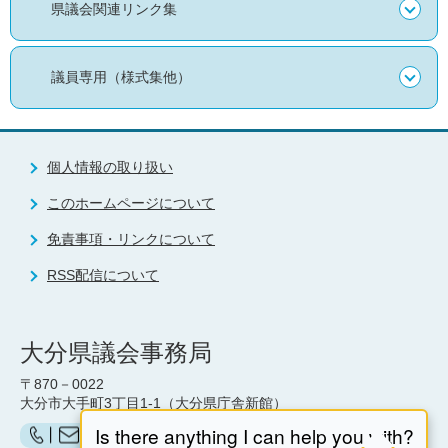
県議会関連リンク集
議員専用（様式集他）
個人情報の取り扱い
このホームページについて
免責事項・リンクについて
RSS配信について
大分県議会事務局
〒870－0022
大分市大手町3丁目1-1（大分県庁舎新館）
お問い合わせ（県議会事務局）はこちら