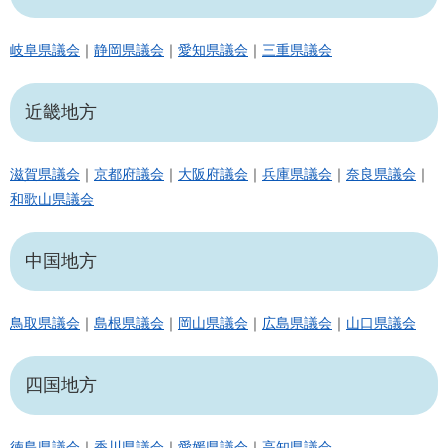
岐阜県議会
｜
静岡県議会
｜
愛知県議会
｜
三重県議会
近畿地方
滋賀県議会
｜
京都府議会
｜
大阪府議会
｜
兵庫県議会
｜
奈良県議会
｜
和歌山県議会
中国地方
鳥取県議会
｜
島根県議会
｜
岡山県議会
｜
広島県議会
｜
山口県議会
四国地方
徳島県議会
｜
香川県議会
｜
愛媛県議会
｜
高知県議会