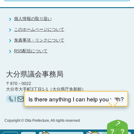
個人情報の取り扱い
このホームページについて
免責事項・リンクについて
RSS配信について
大分県議会事務局
〒870－0022
大分市大手町3丁目1-1（大分県庁舎新館）
お問い合わせ（県議会事務局）はこちら
Copyright © Oita Prefecture, All rights reserved.