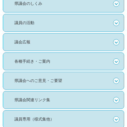
県議会のしくみ
議員の活動
議会広報
各種手続き・ご案内
県議会へのご意見・ご要望
県議会関連リンク集
議員専用（様式集他）