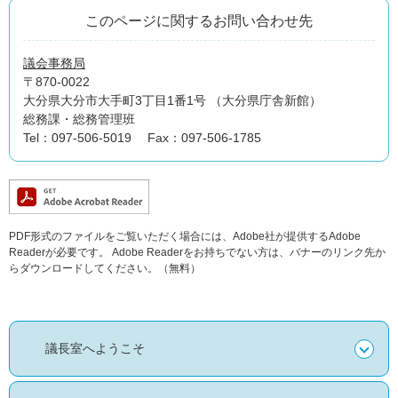
このページに関するお問い合わせ先
議会事務局
〒870-0022
大分県大分市大手町3丁目1番1号 （大分県庁舎新館）
総務課・総務管理班
Tel：097-506-5019
Fax：097-506-1785
PDF形式のファイルをご覧いただく場合には、Adobe社が提供するAdobe
Readerが必要です。
Adobe Readerをお持ちでない方は、バナーのリンク先か
らダウンロードしてください。（無料）
議長室へようこそ