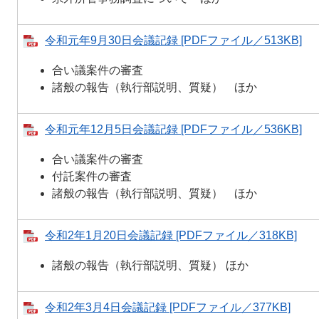
令和元年9月30日会議記録 [PDFファイル／513KB]
合い議案件の審査
諸般の報告（執行部説明、質疑） ほか
令和元年12月5日会議記録 [PDFファイル／536KB]
合い議案件の審査
付託案件の審査
諸般の報告（執行部説明、質疑） ほか
令和2年1月20日会議記録 [PDFファイル／318KB]
諸般の報告（執行部説明、質疑） ほか
令和2年3月4日会議記録 [PDFファイル／377KB]