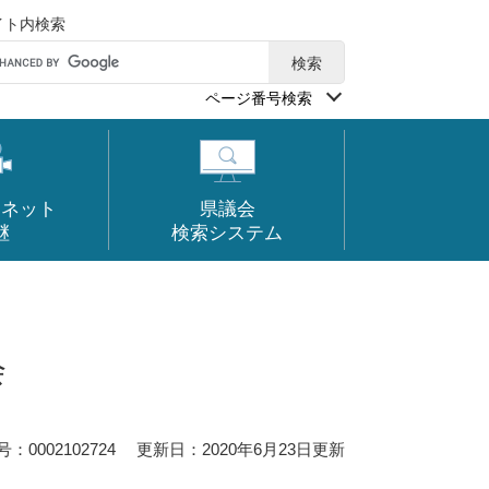
イト内検索
ページ番号検索
ーネット
県議会
継
検索システム
会
0002102724
更新日：2020年6月23日更新