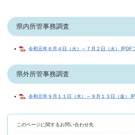
県内所管事務調査
令和元年６月４日（火）～７月２日（火） [PDFファ
県外所管事務調査
令和元年９月１１日（水）～９月１３日（金） [PD
このページに関するお問い合わせ先