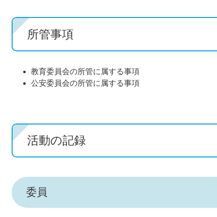
所管事項
教育委員会の所管に属する事項
公安委員会の所管に属する事項
活動の記録
委員