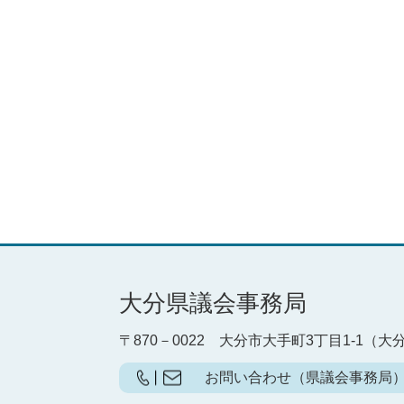
大分県議会事務局
〒870－0022
大分市大手町3丁目1-1（大
お問い合わせ（県議会事務局