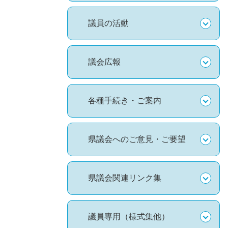
議員の活動
議会広報
各種手続き・ご案内
県議会へのご意見・ご要望
県議会関連リンク集
議員専用（様式集他）