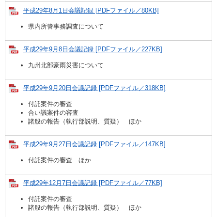
平成29年8月1日会議記録 [PDFファイル／80KB]
県内所管事務調査について
平成29年9月8日会議記録 [PDFファイル／227KB]
九州北部豪雨災害について
平成29年9月20日会議記録 [PDFファイル／318KB]
付託案件の審査
合い議案件の審査
諸般の報告（執行部説明、質疑） ほか
平成29年9月27日会議記録 [PDFファイル／147KB]
付託案件の審査 ほか
平成29年12月7日会議記録 [PDFファイル／77KB]
付託案件の審査
諸般の報告（執行部説明、質疑） ほか