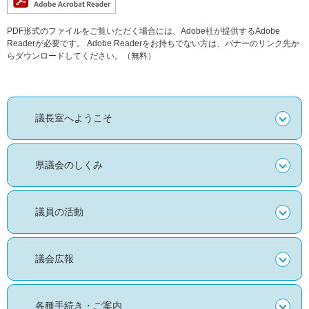
PDF形式のファイルをご覧いただく場合には、Adobe社が提供するAdobe
Readerが必要です。
Adobe Readerをお持ちでない方は、バナーのリンク先か
らダウンロードしてください。（無料）
議長室へようこそ
県議会のしくみ
議員の活動
議会広報
各種手続き・ご案内