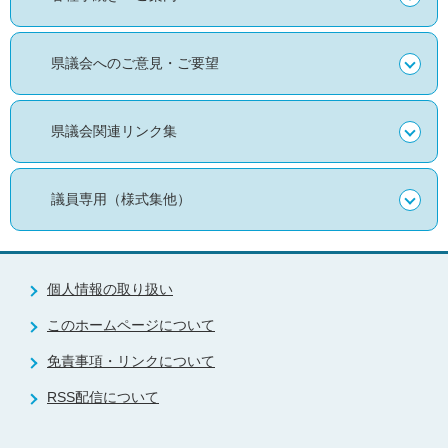
県議会へのご意見・ご要望
県議会関連リンク集
議員専用（様式集他）
個人情報の取り扱い
このホームページについて
免責事項・リンクについて
RSS配信について