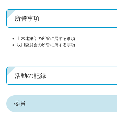
所管事項
土木建築部の所管に属する事項
収用委員会の所管に属する事項
活動の記録
委員