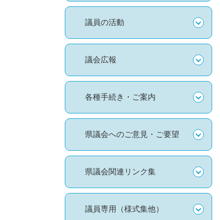
議員の活動
議会広報
各種手続き・ご案内
県議会へのご意見・ご要望
県議会関連リンク集
議員専用（様式集他）