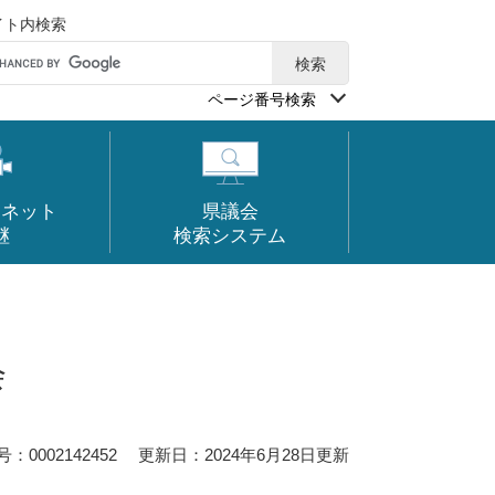
イト内検索
ページ番号検索
ーネット
県議会
継
検索システム
会
0002142452
更新日：2024年6月28日更新