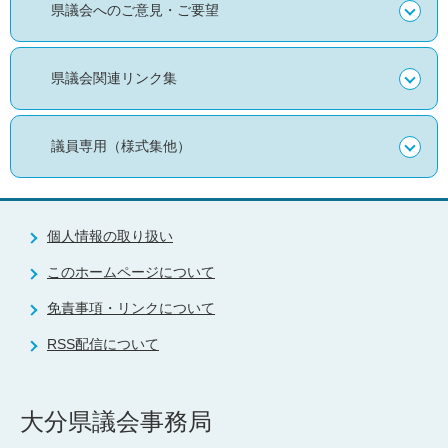
県議会へのご意見・ご要望
県議会関連リンク集
議員専用（様式集他）
個人情報の取り扱い
このホームページについて
免責事項・リンクについて
RSS配信について
大分県議会事務局