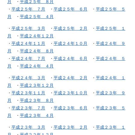
月
・
平成２５年 ８月
・
平成２５年 ７月
・
平成２５年 ６月
・
平成２５年 ５
月
・
平成２５年 ４月
・
平成２５年 ３月
・
平成２５年 ２月
・
平成２５年 １
月
・
平成２４年１２月
・
平成２４年１１月
・
平成２４年１０月
・
平成２４年 ９
月
・
平成２４年 ８月
・
平成２４年 ７月
・
平成２４年 ６月
・
平成２４年 ５
月
・
平成２４年 ４月
・
平成２４年 ３月
・
平成２４年 ２月
・
平成２４年 １
月
・
平成２３年１２月
・
平成２３年１１月
・
平成２３年１０月
・
平成２３年 ９
月
・
平成２３年 ８月
・
平成２３年 ７月
・
平成２３年 ６月
・
平成２３年 ５
月
・
平成２３年 ４月
・
平成２３年 ３月
・
平成２３年 ２月
・
平成２３年 １
月
・
平成２２年１２月