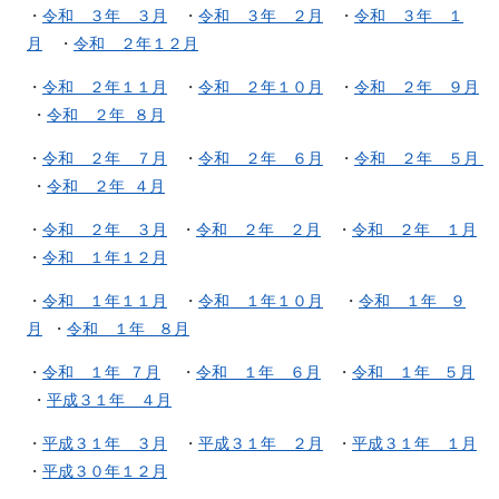
・
令和 ３年 ３月
・
令和 ３年 ２月
・
令和 ３年 １
月
・
令和 ２年１２月
・
令和 ２年１１月
・
令和 ２年１０月
・
令和 ２年 ９月
・
令和 ２年 ８月
・
令和 ２年 ７月
・
令和 ２年 ６月
・
令和 ２年 ５月
・
令和 ２年 ４月
・
令和 ２年 ３月
・
令和 ２年 ２月
・
令和 ２年 １月
・
令和 １年１２月
・
令和 １年１１月
・
令和 １年１０月
・
令和 １年 ９
月
・
令和 １年 ８月
・
令和 １年 ７月
・
令和 １年 ６月
・
令和 １年 ５月
・
平成３１年 ４月
・
平成３１年 ３月
・
平成３１年 ２月
・
平成３１年 １月
・
平成３０年１２月