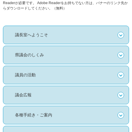
Readerが必要です。
Adobe Readerをお持ちでない方は、バナーのリンク先か
らダウンロードしてください。（無料）
議長室へようこそ
県議会のしくみ
議員の活動
議会広報
各種手続き・ご案内