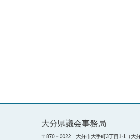
大分県議会事務局
〒870－0022
大分市大手町3丁目1-1（大