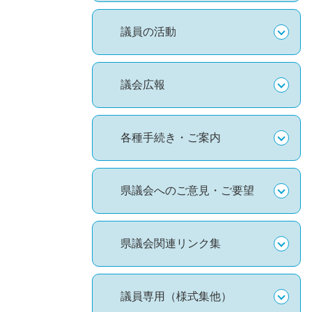
議員の活動
議会広報
各種手続き・ご案内
県議会へのご意見・ご要望
県議会関連リンク集
議員専用（様式集他）