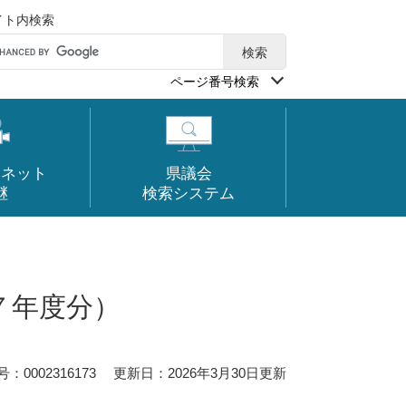
イト内検索
ページ番号検索
ーネット
県議会
継
検索システム
７年度分）
0002316173
更新日：2026年3月30日更新