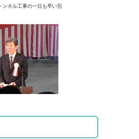
トンネル工事の一日も早い完