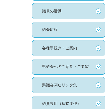
議員の活動
議会広報
各種手続き・ご案内
県議会へのご意見・ご要望
県議会関連リンク集
議員専用（様式集他）