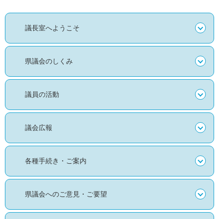
議長室へようこそ
県議会のしくみ
議員の活動
議会広報
各種手続き・ご案内
県議会へのご意見・ご要望