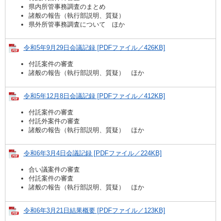
県内所管事務調査のまとめ
諸般の報告（執行部説明、質疑）
県外所管事務調査について ほか
令和5年9月29日会議記録 [PDFファイル／426KB]
付託案件の審査
諸般の報告（執行部説明、質疑） ほか
令和5年12月8日会議記録 [PDFファイル／412KB]
付託案件の審査
付託外案件の審査
諸般の報告（執行部説明、質疑） ほか
令和6年3月4日会議記録 [PDFファイル／224KB]
合い議案件の審査
付託案件の審査
諸般の報告（執行部説明、質疑） ほか
令和6年3月21日結果概要 [PDFファイル／123KB]