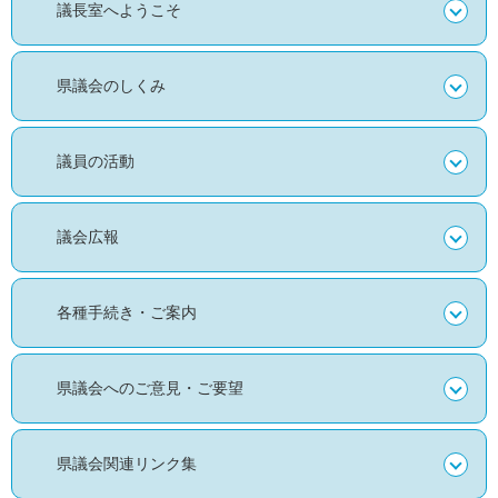
議長室へようこそ
県議会のしくみ
議員の活動
議会広報
各種手続き・ご案内
県議会へのご意見・ご要望
県議会関連リンク集