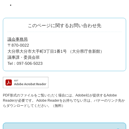
このページに関するお問い合わせ先
議会事務局
〒870-0022
大分県大分市大手町3丁目1番1号 （大分県庁舎新館）
議事課・委員会班
Tel：097-506-5023
PDF形式のファイルをご覧いただく場合には、Adobe社が提供するAdobe
Readerが必要です。
Adobe Readerをお持ちでない方は、バナーのリンク先か
らダウンロードしてください。（無料）