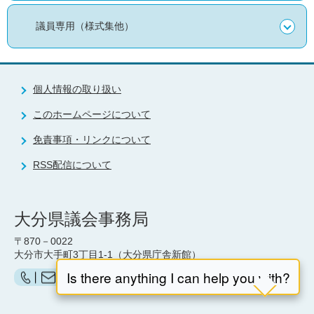
議員専用（様式集他）
個人情報の取り扱い
このホームページについて
免責事項・リンクについて
RSS配信について
大分県議会事務局
〒870－0022
大分市大手町3丁目1-1（大分県庁舎新館）
お問い合わせ（県議会事務局）はこちら