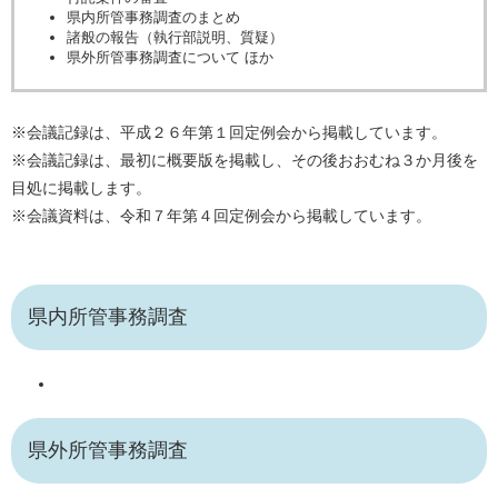
県内所管事務調査のまとめ
諸般の報告（執行部説明、質疑）
県外所管事務調査について ほか
※会議記録は、平成２６年第１回定例会から掲載しています。
※会議記録は、最初に概要版を掲載し、その後おおむね３か月後を
目処に掲載します。
※会議資料は、令和７年第４回定例会から掲載しています。
県内所管事務調査
県外所管事務調査