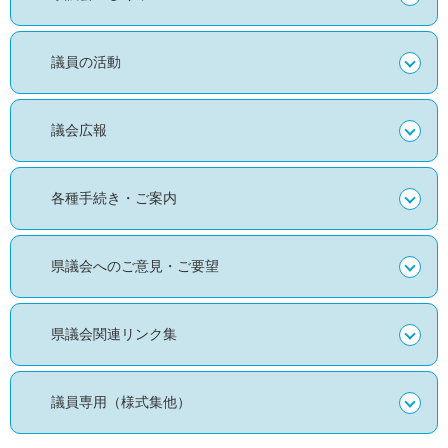
議員の活動
議会広報
各種手続き・ご案内
県議会へのご意見・ご要望
県議会関連リンク集
議員専用（様式集他）