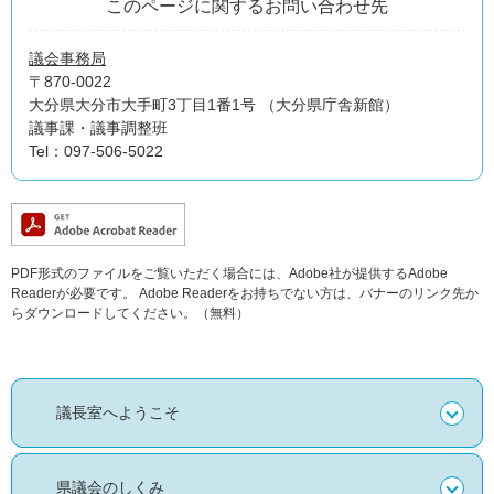
このページに関するお問い合わせ先
議会事務局
〒870-0022
大分県大分市大手町3丁目1番1号 （大分県庁舎新館）
議事課・議事調整班
Tel：097-506-5022
PDF形式のファイルをご覧いただく場合には、Adobe社が提供するAdobe
Readerが必要です。
Adobe Readerをお持ちでない方は、バナーのリンク先か
らダウンロードしてください。（無料）
議長室へようこそ
県議会のしくみ