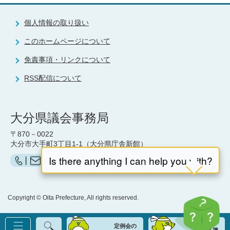
個人情報の取り扱い
このホームページについて
免責事項・リンクについて
RSS配信について
大分県議会事務局
〒870－0022
大分市大手町3丁目1-1（大分県庁舎新館）
お問い合わせ（県議会事務局）はこちら
Copyright © Oita Prefecture, All rights reserved.
定例会の
議員名簿