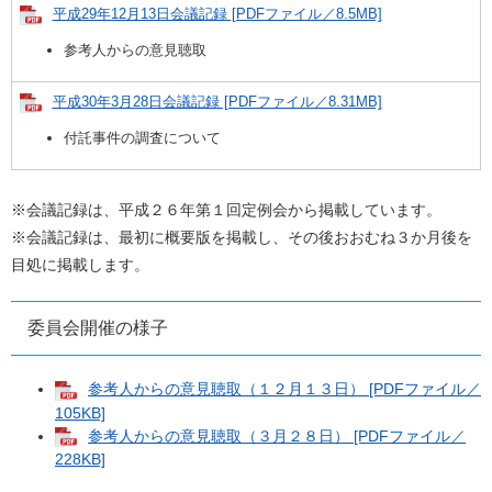
平成29年12月13日会議記録 [PDFファイル／8.5MB]
参考人からの意見聴取
平成30年3月28日会議記録 [PDFファイル／8.31MB]
付託事件の調査について
※会議記録は、平成２６年第１回定例会から掲載しています。
※会議記録は、最初に概要版を掲載し、その後おおむね３か月後を
目処に掲載します。
委員会開催の様子
参考人からの意見聴取（１２月１３日） [PDFファイル／
105KB]
参考人からの意見聴取（３月２８日） [PDFファイル／
228KB]