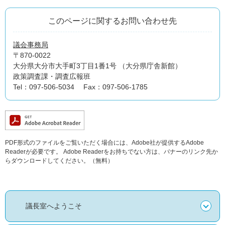
このページに関するお問い合わせ先
議会事務局
〒870-0022
大分県大分市大手町3丁目1番1号 （大分県庁舎新館）
政策調査課・調査広報班
Tel：097-506-5034
Fax：097-506-1785
PDF形式のファイルをご覧いただく場合には、Adobe社が提供するAdobe
Readerが必要です。
Adobe Readerをお持ちでない方は、バナーのリンク先か
らダウンロードしてください。（無料）
議長室へようこそ