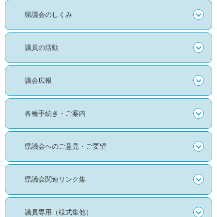
県議会のしくみ
議員の活動
議会広報
各種手続き・ご案内
県議会へのご意見・ご要望
県議会関連リンク集
議員専用（様式集他）