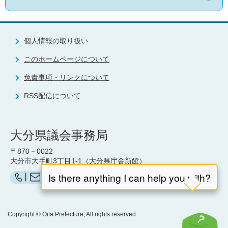
個人情報の取り扱い
このホームページについて
免責事項・リンクについて
RSS配信について
大分県議会事務局
〒870－0022
大分市大手町3丁目1-1（大分県庁舎新館）
お問い合わせ（県議会事務局）はこちら
Copyright © Oita Prefecture, All rights reserved.