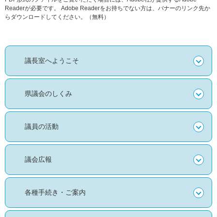
Readerが必要です。
Adobe Readerをお持ちでない方は、バナーのリンク先か
らダウンロードしてください。（無料）
議長室へようこそ
県議会のしくみ
議員の活動
議会広報
各種手続き・ご案内