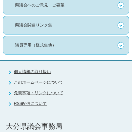
県議会へのご意見・ご要望
県議会関連リンク集
議員専用（様式集他）
個人情報の取り扱い
このホームページについて
免責事項・リンクについて
RSS配信について
大分県議会事務局