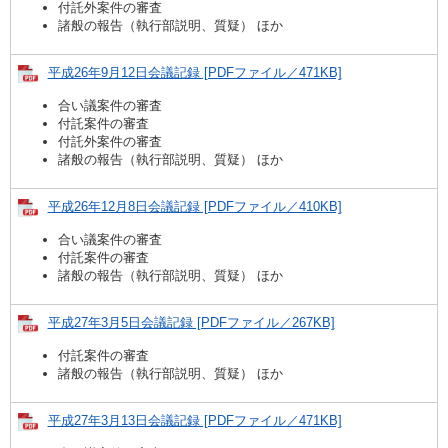
付託外案件の審査
諸般の報告（執行部説明、質疑） ほか
平成26年9月12日会議記録 [PDFファイル／471KB]
合い議案件の審査
付託案件の審査
付託外案件の審査
諸般の報告（執行部説明、質疑） ほか
平成26年12月8日会議記録 [PDFファイル／410KB]
合い議案件の審査
付託案件の審査
諸般の報告（執行部説明、質疑） ほか
平成27年3月5日会議記録 [PDFファイル／267KB]
付託案件の審査
諸般の報告（執行部説明、質疑） ほか
平成27年3月13日会議記録 [PDFファイル／471KB]