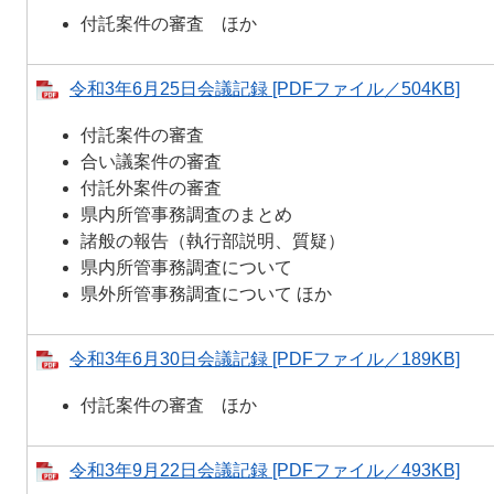
付託案件の審査 ほか
令和3年6月25日会議記録 [PDFファイル／504KB]
付託案件の審査
合い議案件の審査
付託外案件の審査
県内所管事務調査のまとめ
諸般の報告（執行部説明、質疑）
県内所管事務調査について
県外所管事務調査について ほか
令和3年6月30日会議記録 [PDFファイル／189KB]
付託案件の審査 ほか
令和3年9月22日会議記録 [PDFファイル／493KB]