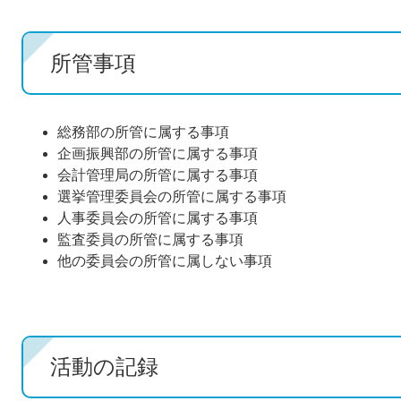
所管事項
総務部の所管に属する事項
企画振興部の所管に属する事項
会計管理局の所管に属する事項
選挙管理委員会の所管に属する事項
人事委員会の所管に属する事項
監査委員の所管に属する事項
他の委員会の所管に属しない事項
活動の記録