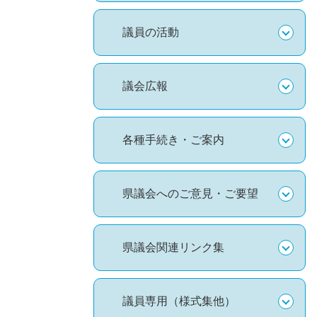
議員の活動
議会広報
各種手続き・ご案内
県議会へのご意見・ご要望
県議会関連リンク集
議員専用（様式集他）