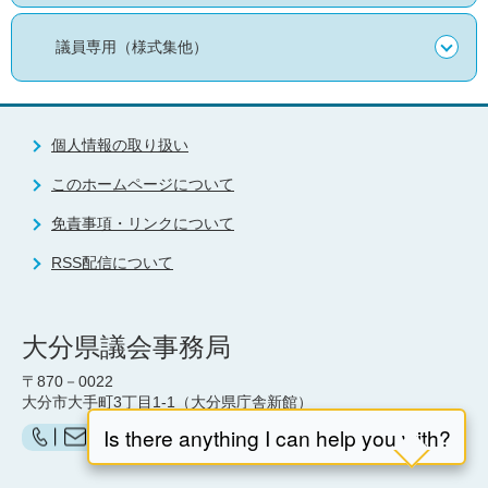
議員専用（様式集他）
個人情報の取り扱い
このホームページについて
免責事項・リンクについて
RSS配信について
大分県議会事務局
〒870－0022
大分市大手町3丁目1-1（大分県庁舎新館）
お問い合わせ（県議会事務局）はこちら