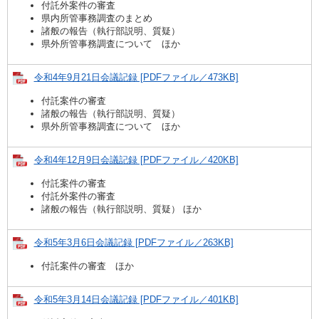
付託外案件の審査
県内所管事務調査のまとめ
諸般の報告（執行部説明、質疑）
県外所管事務調査について ほか
令和4年9月21日会議記録 [PDFファイル／473KB]
付託案件の審査
諸般の報告（執行部説明、質疑）
県外所管事務調査について ほか
令和4年12月9日会議記録 [PDFファイル／420KB]
付託案件の審査
付託外案件の審査
諸般の報告（執行部説明、質疑） ほか
令和5年3月6日会議記録 [PDFファイル／263KB]
付託案件の審査 ほか
令和5年3月14日会議記録 [PDFファイル／401KB]