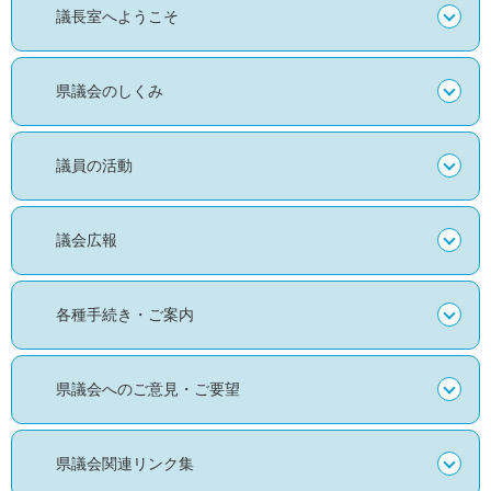
議長室へようこそ
県議会のしくみ
議員の活動
議会広報
各種手続き・ご案内
県議会へのご意見・ご要望
県議会関連リンク集