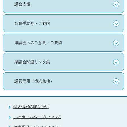
議会広報
各種手続き・ご案内
県議会へのご意見・ご要望
県議会関連リンク集
議員専用（様式集他）
個人情報の取り扱い
このホームページについて